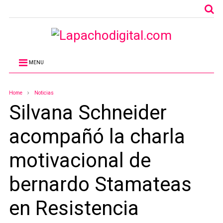
MENU
Home
Noticias
Silvana Schneider
acompañó la charla
motivacional de
bernardo Stamateas
en Resistencia