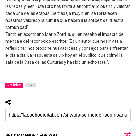
las redes y leer. Este libro nos invita a encontrar lo bueno y valorar
cada una de las etapas. Se trabaja muy bien, se fortalecen
nuestros valores y la cultura que hacen a la solidez de nuestra
comunidad”.
También acompañó Mario Zorrilla, quien resaltó el impacto del
mensaje del reconocido escritor: “Es un autor que nos invita a
reflexionar, nos propone nuevas ideas y consejos para enfrentar
el día a día. La respuesta se vio hoy en el público, que colmó la
sala de la Casa de las Culturas y ha sido un éxito total”.
Noticias
1520
RECOMMENDED FOR YOU