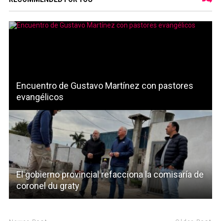
Encuentro de Gustavo Martínez con pastores
evangélicos
El gobierno provincial refacciona la comisaría de
coronel du graty