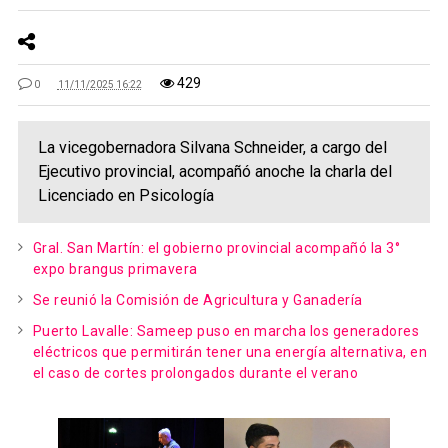
429
0
11/11/2025 16:22
La vicegobernadora Silvana Schneider, a cargo del
Ejecutivo provincial, acompañó anoche la charla del
Licenciado en Psicología
Gral. San Martín: el gobierno provincial acompañó la 3°
expo brangus primavera
Se reunió la Comisión de Agricultura y Ganadería
Puerto Lavalle: Sameep puso en marcha los generadores
eléctricos que permitirán tener una energía alternativa, en
el caso de cortes prolongados durante el verano