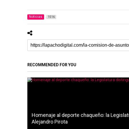
Noticias
1516
RECOMMENDED FOR YOU
Homenaje al deporte chaqueño: la Legislatu
Alejandro Pirota