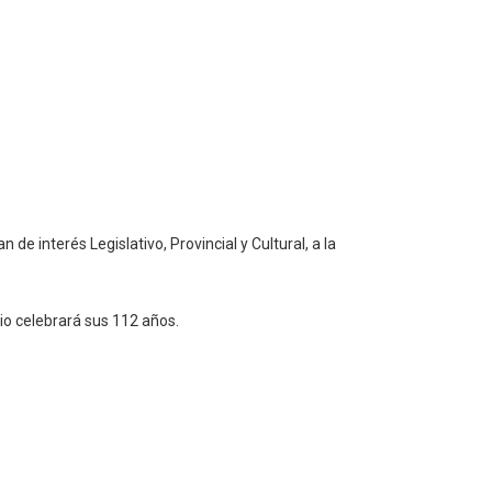
e interés Legislativo, Provincial y Cultural, a la
nio celebrará sus 112 años.