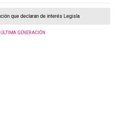
ción que declaran de interés Legisla
 ÚLTIMA GENERACIÓN