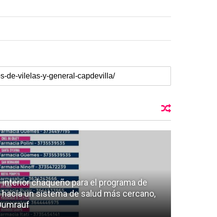
 interior chaqueño para el programa de
 hacia un sistema de salud más cercano,
 Dumrauf