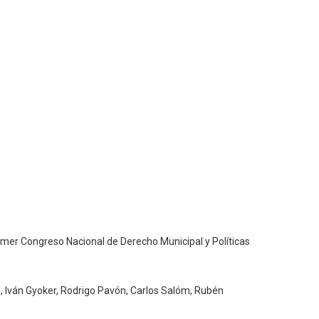
Primer Congreso Nacional de Derecho Municipal y Políticas
i, Iván Gyoker, Rodrigo Pavón, Carlos Salóm, Rubén