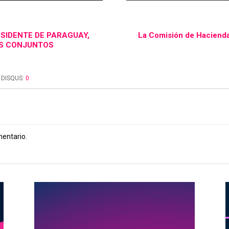
SIDENTE DE PARAGUAY,
La Comisión de Hacienda
OS CONJUNTOS
DISQUS:
0
mentario.