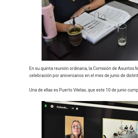
En su quinta reunión ordinaria, la Comisión de Asuntos M
celebración por aniversarios en el mes de junio de distin
Una de ellas es Puerto Vilelas, que este 10 de junio cump