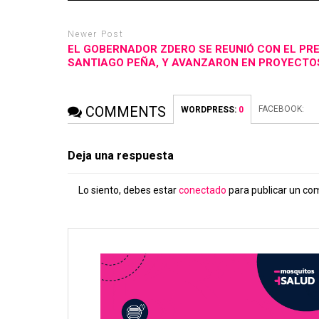
Newer Post
EL GOBERNADOR ZDERO SE REUNIÓ CON EL PRE
SANTIAGO PEÑA, Y AVANZARON EN PROYECT
COMMENTS
FACEBOOK:
WORDPRESS:
0
Deja una respuesta
Lo siento, debes estar
conectado
para publicar un co