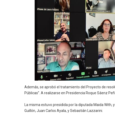
Además, se aprobó el tratamiento del Proyecto de resoluc
Públicas”. A realizarse en Presidencia Roque Sáenz Peña 
La misma estuvo presidida por la diputada Maida With, y
Guillón, Juan Carlos Ayala, y Sebastián Lazzarini.