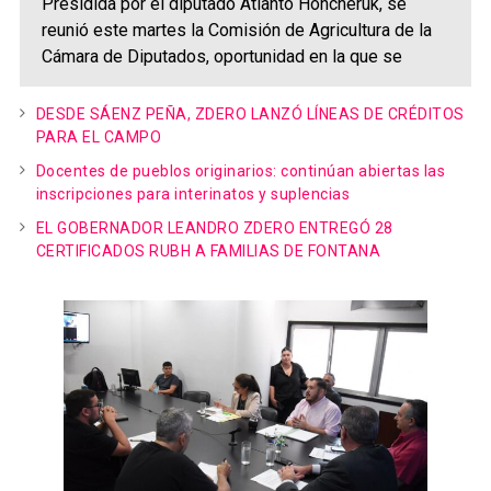
Presidida por el diputado Atlanto Honcheruk, se
reunió este martes la Comisión de Agricultura de la
Cámara de Diputados, oportunidad en la que se
DESDE SÁENZ PEÑA, ZDERO LANZÓ LÍNEAS DE CRÉDITOS
PARA EL CAMPO
Docentes de pueblos originarios: continúan abiertas las
inscripciones para interinatos y suplencias
EL GOBERNADOR LEANDRO ZDERO ENTREGÓ 28
CERTIFICADOS RUBH A FAMILIAS DE FONTANA