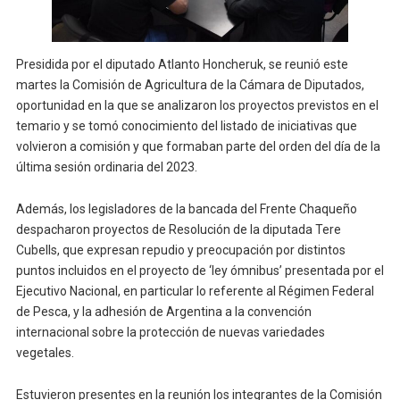
Presidida por el diputado Atlanto Honcheruk, se reunió este
martes la Comisión de Agricultura de la Cámara de Diputados,
oportunidad en la que se analizaron los proyectos previstos en el
temario y se tomó conocimiento del listado de iniciativas que
volvieron a comisión y que formaban parte del orden del día de la
última sesión ordinaria del 2023.
Además, los legisladores de la bancada del Frente Chaqueño
despacharon proyectos de Resolución de la diputada Tere
Cubells, que expresan repudio y preocupación por distintos
puntos incluidos en el proyecto de ‘ley ómnibus’ presentada por el
Ejecutivo Nacional, en particular lo referente al Régimen Federal
de Pesca, y la adhesión de Argentina a la convención
internacional sobre la protección de nuevas variedades
vegetales.
Estuvieron presentes en la reunión los integrantes de la Comisión