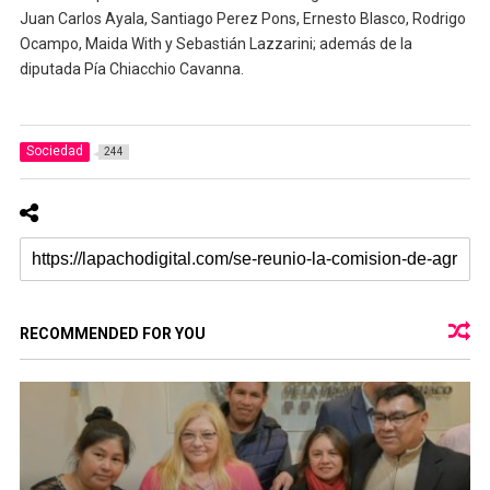
Juan Carlos Ayala, Santiago Perez Pons, Ernesto Blasco, Rodrigo
Ocampo, Maida With y Sebastián Lazzarini; además de la
diputada Pía Chiacchio Cavanna.
Sociedad
244
RECOMMENDED FOR YOU