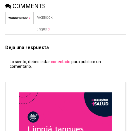
COMMENTS
FACEBOOK:
WORDPRESS:
0
DISQUS:
0
Deja una respuesta
Lo siento, debes estar
conectado
para publicar un
comentario.