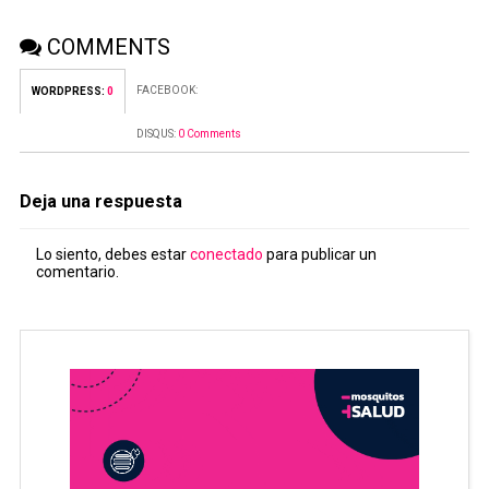
COMMENTS
FACEBOOK:
WORDPRESS:
0
DISQUS:
0 Comments
Deja una respuesta
Lo siento, debes estar
conectado
para publicar un
comentario.