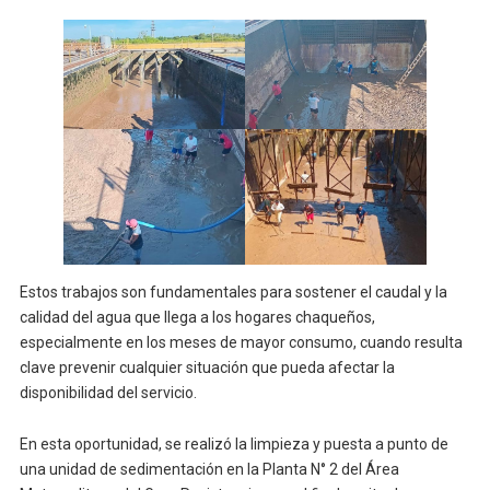
Estos trabajos son fundamentales para sostener el caudal y la
calidad del agua que llega a los hogares chaqueños,
especialmente en los meses de mayor consumo, cuando resulta
clave prevenir cualquier situación que pueda afectar la
disponibilidad del servicio.
En esta oportunidad, se realizó la limpieza y puesta a punto de
una unidad de sedimentación en la Planta N° 2 del Área