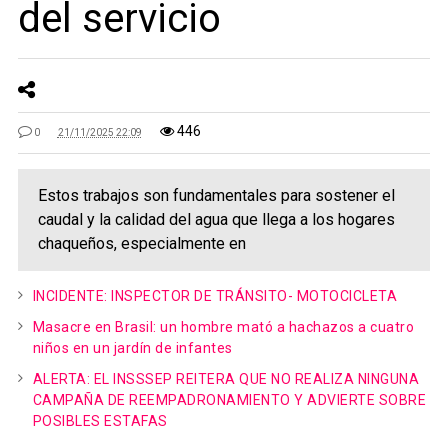
del servicio
446
0
21/11/2025 22:09
Estos trabajos son fundamentales para sostener el
caudal y la calidad del agua que llega a los hogares
chaqueños, especialmente en
INCIDENTE: INSPECTOR DE TRÁNSITO- MOTOCICLETA
Masacre en Brasil: un hombre mató a hachazos a cuatro
niños en un jardín de infantes
ALERTA: EL INSSSEP REITERA QUE NO REALIZA NINGUNA
CAMPAÑA DE REEMPADRONAMIENTO Y ADVIERTE SOBRE
POSIBLES ESTAFAS