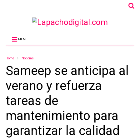
MENU
Home
Noticias
Sameep se anticipa al
verano y refuerza
tareas de
mantenimiento para
garantizar la calidad