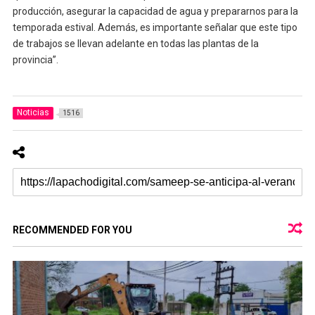
producción, asegurar la capacidad de agua y prepararnos para la
temporada estival. Además, es importante señalar que este tipo
de trabajos se llevan adelante en todas las plantas de la
provincia”.
Noticias
1516
RECOMMENDED FOR YOU