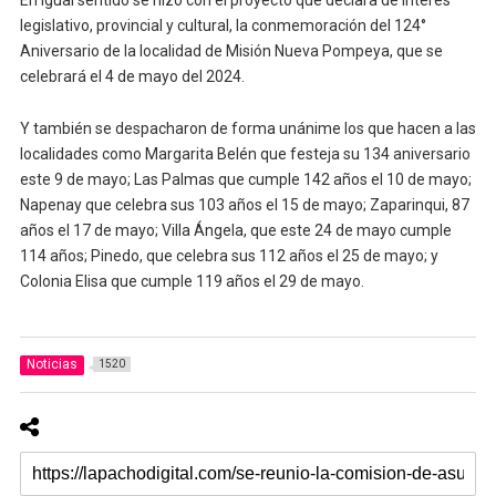
legislativo, provincial y cultural, la conmemoración del 124°
Aniversario de la localidad de Misión Nueva Pompeya, que se
celebrará el 4 de mayo del 2024.
Y también se despacharon de forma unánime los que hacen a las
localidades como Margarita Belén que festeja su 134 aniversario
este 9 de mayo; Las Palmas que cumple 142 años el 10 de mayo;
Napenay que celebra sus 103 años el 15 de mayo; Zaparinqui, 87
años el 17 de mayo; Villa Ángela, que este 24 de mayo cumple
114 años; Pinedo, que celebra sus 112 años el 25 de mayo; y
Colonia Elisa que cumple 119 años el 29 de mayo.
Noticias
1520