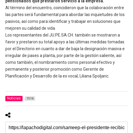
pensionados que prestaron servicio a la empresa.
Al término del encuentro, coincidieron que la colaboración entre
las partes será fundamental para abordar las inquietudes de los
pasivos, así como para identificar y trabajar en soluciones que
mejoren su calidad de vida.
Los representantes del JU.PE.SA.CH. también se mostraron a
favor y prestaron su total apoyo a las últimas medidas tomadas
por el Directorio en cuanto a dar de baja la designación masiva e
irregular de pases a planta, por parte de la gestión saliente, así
como también, el nombramiento como personal efectivo y
permanente y posterior promoción como Gerente de
Planificación y Desarrollo de la ex vocal, Liliana Spoljaric.
Noticias
1516