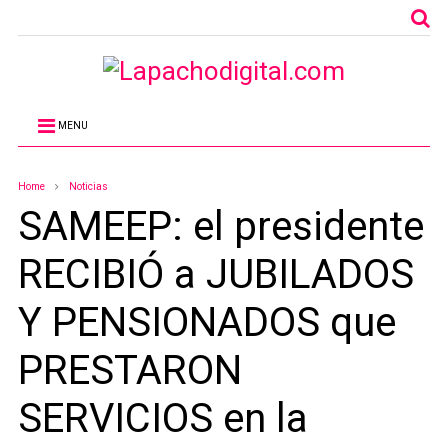
MENU
Home
Noticias
SAMEEP: el presidente
RECIBIÓ a JUBILADOS
Y PENSIONADOS que
PRESTARON
SERVICIOS en la