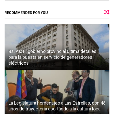
RECOMMENDED FOR YOU
Bs. As: El gobierno provincial ultima detalles
para la puesta en servicio de generadores
eléctricos
La Legislatura homenajeó a Las Estrellas, con 48
años de trayectoria aportando a la cultura local