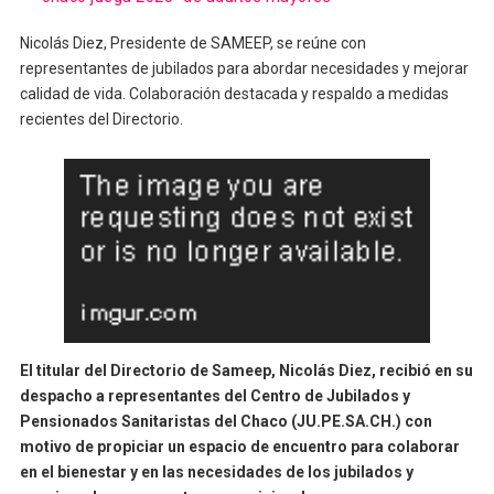
Nicolás Diez, Presidente de SAMEEP, se reúne con
representantes de jubilados para abordar necesidades y mejorar
calidad de vida. Colaboración destacada y respaldo a medidas
recientes del Directorio.
El titular del Directorio de Sameep, Nicolás Diez, recibió en su
despacho a representantes del Centro de Jubilados y
Pensionados Sanitaristas del Chaco (JU.PE.SA.CH.) con
motivo de propiciar un espacio de encuentro para colaborar
en el bienestar y en las necesidades de los jubilados y