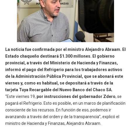
La noticia fue confirmada por el ministro Alejandro Abraam. El
Estado chaqueño destinará $1.300 millones. El gobierno
provincial, a través del Ministerio de Hacienda y Finanzas,
informó el pago del Refrigerio para los trabajadores activos
de la Administración Pública Provincial, que se abonará este
viernes y, como es habitual, se depositará a través de la
tarjeta Tuya Recargable del Nuevo Banco del Chaco SA.
“Este viernes 19,
por instrucciones del gobernador Zdero
, se
pagará el Refrigerio. Esto es posible, en un marco de planificación
consciente de los recursos. En función de eso, podemos ir
avanzando a través del orden y de la transparencia”, explicó el
ministro de Hacienda y Finanzas, Alejandro Abraam.