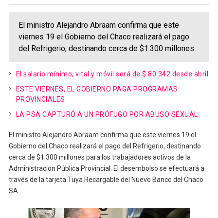
El ministro Alejandro Abraam confirma que este
viernes 19 el Gobierno del Chaco realizará el pago
del Refrigerio, destinando cerca de $1.300 millones
El salario mínimo, vital y móvil será de $ 80.342 desde abril
ESTE VIERNES, EL GOBIERNO PAGA PROGRAMAS
PROVINCIALES
LA PSA CAPTURÓ A UN PRÓFUGO POR ABUSO SEXUAL
El ministro Alejandro Abraam confirma que este viernes 19 el
Gobierno del Chaco realizará el pago del Refrigerio, destinando
cerca de $1.300 millones para los trabajadores activos de la
Administración Pública Provincial. El desembolso se efectuará a
través de la tarjeta Tuya Recargable del Nuevo Banco del Chaco
SA.