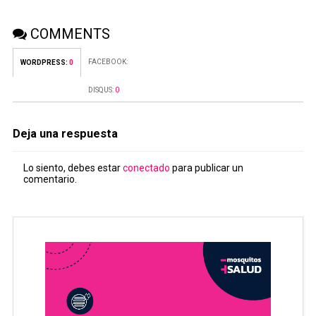
COMMENTS
FACEBOOK:
WORDPRESS:
0
DISQUS:
0
Deja una respuesta
Lo siento, debes estar
conectado
para publicar un
comentario.