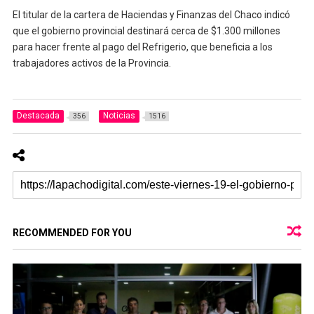
El titular de la cartera de Haciendas y Finanzas del Chaco indicó
que el gobierno provincial destinará cerca de $1.300 millones
para hacer frente al pago del Refrigerio, que beneficia a los
trabajadores activos de la Provincia.
Destacada
Noticias
356
1516
RECOMMENDED FOR YOU