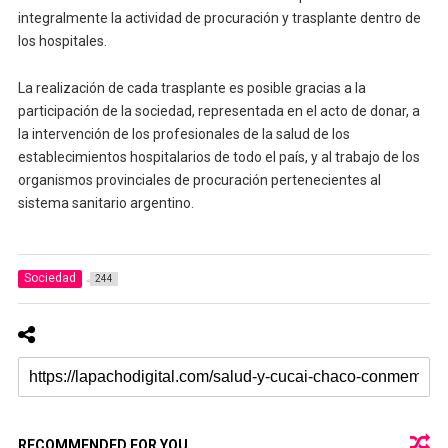
integralmente la actividad de procuración y trasplante dentro de
los hospitales.
La realización de cada trasplante es posible gracias a la
participación de la sociedad, representada en el acto de donar, a
la intervención de los profesionales de la salud de los
establecimientos hospitalarios de todo el país, y al trabajo de los
organismos provinciales de procuración pertenecientes al
sistema sanitario argentino.
Sociedad
244
RECOMMENDED FOR YOU