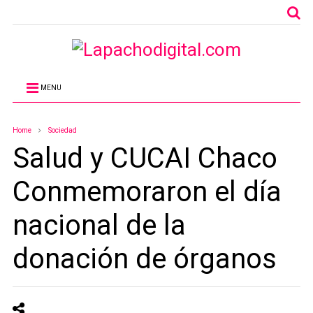
MENU
Home
Sociedad
Salud y CUCAI Chaco
Conmemoraron el día
nacional de la
donación de órganos