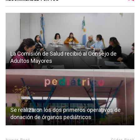
La Comisión de Salud recibió al Consejo de
Adultos Mayores
Se realizaron los dos primeros operativos de
donación de órganos pediátricos