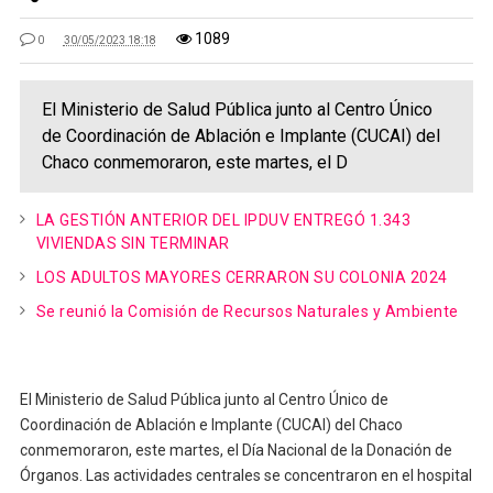
1089
0
30/05/2023 18:18
El Ministerio de Salud Pública junto al Centro Único
de Coordinación de Ablación e Implante (CUCAI) del
Chaco conmemoraron, este martes, el D
LA GESTIÓN ANTERIOR DEL IPDUV ENTREGÓ 1.343
VIVIENDAS SIN TERMINAR
LOS ADULTOS MAYORES CERRARON SU COLONIA 2024
Se reunió la Comisión de Recursos Naturales y Ambiente
El Ministerio de Salud Pública junto al Centro Único de
Coordinación de Ablación e Implante (CUCAI) del Chaco
conmemoraron, este martes, el Día Nacional de la Donación de
Órganos. Las actividades centrales se concentraron en el hospital