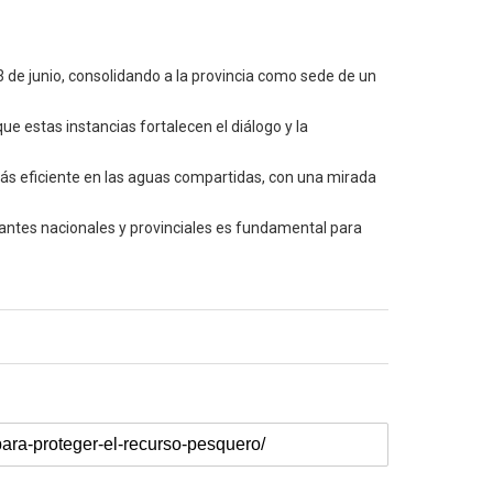
3 de junio, consolidando a la provincia como sede de un
e estas instancias fortalecen el diálogo y la
ás eficiente en las aguas compartidas, con una mirada
tantes nacionales y provinciales es fundamental para