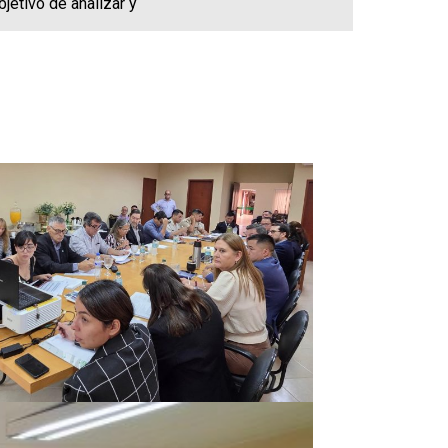
jetivo de analizar y