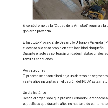
El corsódromo de la “Ciudad de la Amistad” reunirá a la 
gobierno provincial.
El Instituto Provincial de Desarrollo Urbano y Vivienda (
el acceso a la casa propia en esta localidad chaqueña.
Durante el acto se sortearán unidades habitacionales ac
familias chaqueñas.
Por categorías
El proceso se desarrollará bajo un sistema de segmentac
veinte años inscriptas en el padrón del IPDUV. Esta meto
Un día histórico
Desde el organismo que preside Fernando Berecoechea 
específicas que durante años no habían sido contemplad