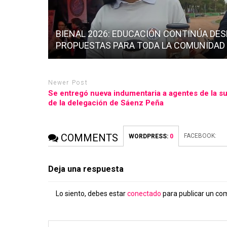
BIENAL 2026: EDUCACIÓN CONTINÚA DE
PROPUESTAS PARA TODA LA COMUNIDAD
Newer Post
Se entregó nueva indumentaria a agentes de la su
de la delegación de Sáenz Peña
COMMENTS
FACEBOOK:
WORDPRESS:
0
Deja una respuesta
Lo siento, debes estar
conectado
para publicar un co