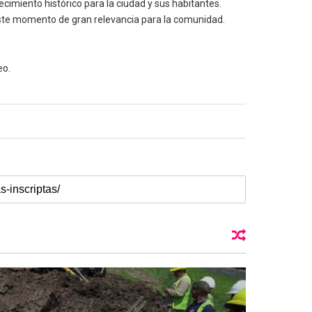
cimiento histórico para la ciudad y sus habitantes.
este momento de gran relevancia para la comunidad.
eo.