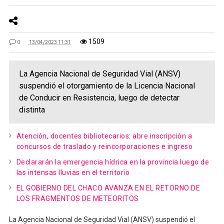
1509
0
13/04/2023 11:31
La Agencia Nacional de Seguridad Vial (ANSV)
suspendió el otorgamiento de la Licencia Nacional
de Conducir en Resistencia, luego de detectar
distinta
Atención, docentes bibliotecarios: abre inscripción a
concursos de traslado y reincorporaciones e ingreso
Declararán la emergencia hídrica en la provincia luego de
las intensas lluvias en el territorio
EL GOBIERNO DEL CHACO AVANZA EN EL RETORNO DE
LOS FRAGMENTOS DE METEORITOS
La Agencia Nacional de Seguridad Vial (ANSV) suspendió el