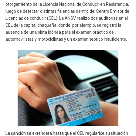
otorgamiento de la Licencia Nacional de Conducir en Resistencia,
luego de detectar distintas falencias dentro del Centro Emisor de
Licencias de conducir (CEL). La ANSV realizó dos auditorías en el
CEL de la capital chaqueña, donde, por ejemplo, se registró la
ausencia de una pista idónea para el examen práctico de
automovilistas y motociclistas y un examen teórico insuficiente.
La sanción se extenderá hasta que el CEL regularice su situación