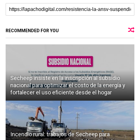
RECOMMENDED FOR YOU
Secheep insiste en la inscripción al subsidio
nacional para optimizar el costo de la energía y
fortalecer el uso eficiente desde el hogar
Incendio rural: trabajos de Secheep para