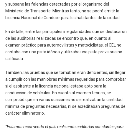
y subsane las falencias detectadas por el organismo del
Ministerio de Transporte. Mientras tanto, no se podrá emitir la
Licencia Nacional de Conducir para los habitantes de la ciudad.
En detalle, entre las principales irregularidades que se destacaron
de las auditorías realizadas se encontró que, en cuanto al
examen práctico para automovilistas y motociclistas, el CEL no
contaba con una pista idónea y utilizaba una pista provisoria no
calificada.
También, las pruebas que se tomaban eran deficientes, sin llegar
a cumplir con las maniobras mínimas requeridas para comprobar
si el aspirante a la licencia nacional estaba apto para la
conducción de vehículos. En cuanto al examen teórico, se
comprobó que en varias ocasiones no se realizaban la cantidad
mínima de preguntas necesarias, ni se acreditaban preguntas de
carácter eliminatorio.
“Estamos recorriendo el país realizando auditorías constantes para