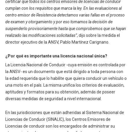
certificar que todos los centros emisores de licencias de conducir
cumplan con los requisitos que marca la ley. En las evaluaciones al
centro emisor de Resistencia detectamos varias fallas en el proceso
de examen y otorgamiento y por eso tomamos la decisión de
suspenderlo provisoriamente hasta que comprobemos que se hayan
realizado las modificaciones solicitadas”
, dijo sobre la medida el
director ejecutivo de la ANSV, Pablo Martínez Carignano.
¿Por qué es importante una licencia nacional única?
La Licencia Nacional de Conducir -cuya emisión es controlada por
la ANSV- es un documento que está dirigido a toda persona con
la edad requerida que lo habilite que quiera conducir un vehículo o
una moto en el país. La misma unifica los criterios de evaluación,
aptitudes y formatos para su obtención, además de poseer
diversas medidas de seguridad a nivel internacional.
En las jurisdicciones que están adheridas al Sistema Nacional de
Licencias de Conducir (SINALIC), los Centros Emisores de
Licencias de conducir son los encargados de administrar su