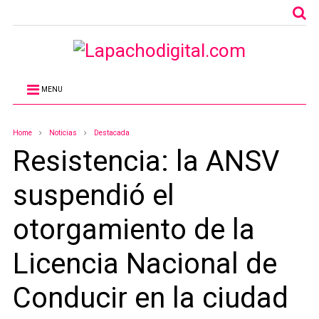
MENU
Home
Noticias
Destacada
Resistencia: la ANSV
suspendió el
otorgamiento de la
Licencia Nacional de
Conducir en la ciudad