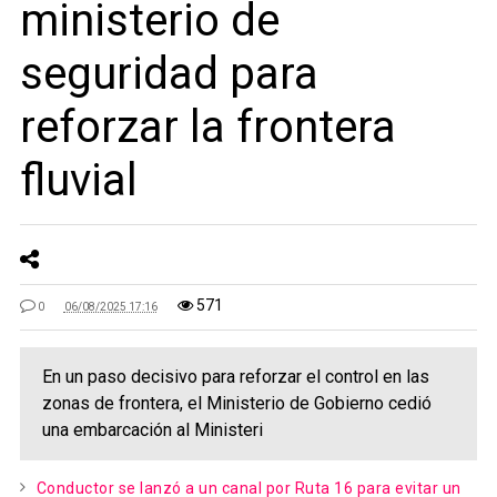
ministerio de
seguridad para
reforzar la frontera
fluvial
571
0
06/08/2025 17:16
En un paso decisivo para reforzar el control en las
zonas de frontera, el Ministerio de Gobierno cedió
una embarcación al Ministeri
Conductor se lanzó a un canal por Ruta 16 para evitar un