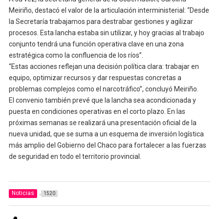
Meiriño, destacó el valor de la articulación interministerial: “Desde
la Secretaría trabajamos para destrabar gestiones y agilizar
procesos. Esta lancha estaba sin utilizar, y hoy gracias al trabajo
conjunto tendrá una función operativa clave en una zona
estratégica como la confluencia de los ríos”.
“Estas acciones reflejan una decisión política clara: trabajar en
equipo, optimizar recursos y dar respuestas concretas a
problemas complejos como el narcotráfico”, concluyó Meiriño.
El convenio también prevé que la lancha sea acondicionada y
puesta en condiciones operativas en el corto plazo. En las
próximas semanas se realizará una presentación oficial de la
nueva unidad, que se suma a un esquema de inversión logística
más amplio del Gobierno del Chaco para fortalecer a las fuerzas
de seguridad en todo el territorio provincial.
Noticias
1520