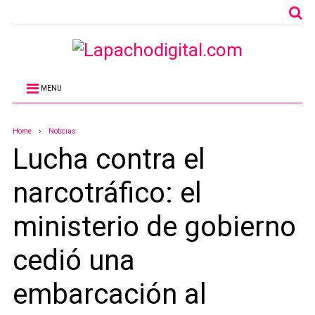
MENU
Home
Noticias
Lucha contra el
narcotráfico: el
ministerio de gobierno
cedió una
embarcación al