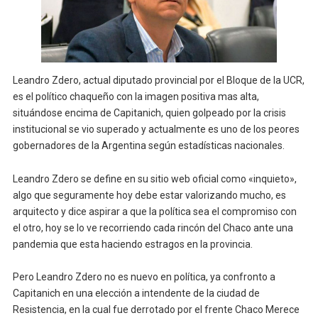
Leandro Zdero, actual diputado provincial por el Bloque de la UCR,
es el político chaqueño con la imagen positiva mas alta,
situándose encima de Capitanich, quien golpeado por la crisis
institucional se vio superado y actualmente es uno de los peores
gobernadores de la Argentina según estadísticas nacionales.
Leandro Zdero se define en su sitio web oficial como «inquieto»,
algo que seguramente hoy debe estar valorizando mucho, es
arquitecto y dice aspirar a que la política sea el compromiso con
el otro, hoy se lo ve recorriendo cada rincón del Chaco ante una
pandemia que esta haciendo estragos en la provincia.
Pero Leandro Zdero no es nuevo en política, ya confronto a
Capitanich en una elección a intendente de la ciudad de
Resistencia, en la cual fue derrotado por el frente Chaco Merece