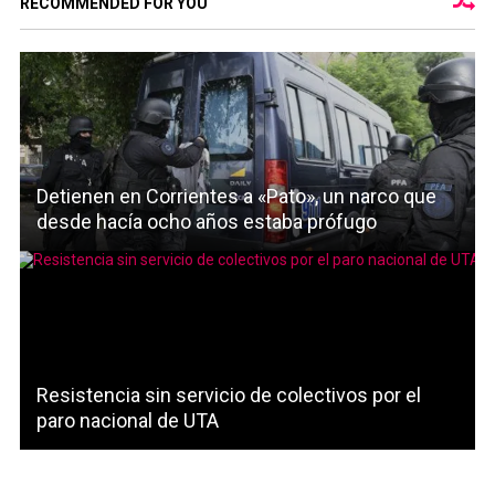
RECOMMENDED FOR YOU
Detienen en Corrientes a «Pato», un narco que
desde hacía ocho años estaba prófugo
Resistencia sin servicio de colectivos por el
paro nacional de UTA