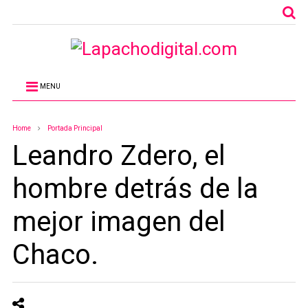
MENU
Home
Portada Principal
Leandro Zdero, el
hombre detrás de la
mejor imagen del
Chaco.