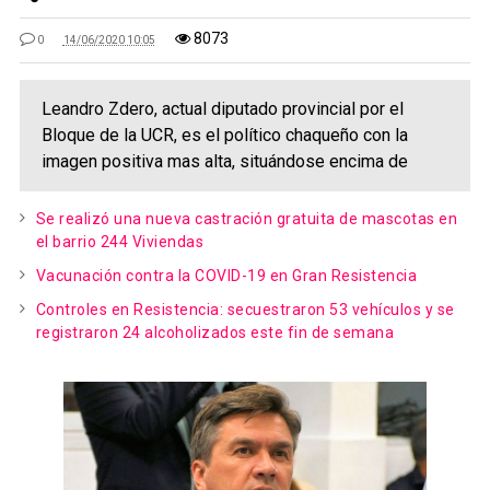
8073
0
14/06/2020 10:05
Leandro Zdero, actual diputado provincial por el
Bloque de la UCR, es el político chaqueño con la
imagen positiva mas alta, situándose encima de
Se realizó una nueva castración gratuita de mascotas en
el barrio 244 Viviendas
Vacunación contra la COVID-19 en Gran Resistencia
Controles en Resistencia: secuestraron 53 vehículos y se
registraron 24 alcoholizados este fin de semana