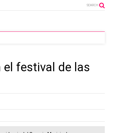
SEARCH
el festival de las