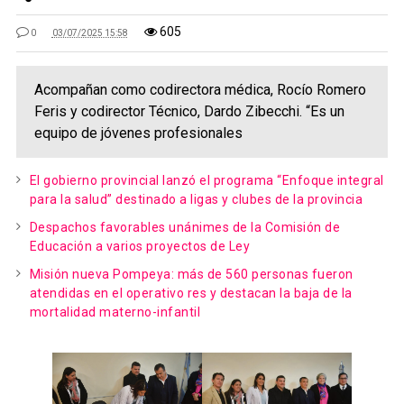
605
0
03/07/2025 15:58
Acompañan como codirectora médica, Rocío Romero
Feris y codirector Técnico, Dardo Zibecchi. “Es un
equipo de jóvenes profesionales
El gobierno provincial lanzó el programa “Enfoque integral
para la salud” destinado a ligas y clubes de la provincia
Despachos favorables unánimes de la Comisión de
Educación a varios proyectos de Ley
Misión nueva Pompeya: más de 560 personas fueron
atendidas en el operativo res y destacan la baja de la
mortalidad materno-infantil