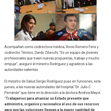
Acompañan como codirectora médica, Rocío Romero Feris y
codirector Técnico, Dardo Zibecchi. “Es un equipo de jóvenes
profesionales que traen nuevas propuestas, trabajo y mucho
empuje”, aseguró el ministro Rodríguez y agradeció a las
autoridades salientes.
El ministro de Salud Sergio Rodríguez puso en funciones, este
jueves, a las nuevas autoridades del hospital “Dr. Julio C.
Perrando” que tiene en la dirección a la doctora Andrea Mayol.
“
Trabajamos para alcanzar un Estado presente que
administre, organice y racionalice el uso de sus recursos
para que las soluciones lleguen a la mayor cantidad de