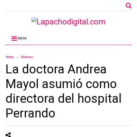
MENU
Home
Noticias
La doctora Andrea
Mayol asumió como
directora del hospital
Perrando