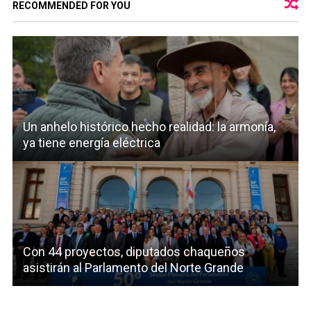
RECOMMENDED FOR YOU
Un anhelo histórico hecho realidad: la armonía,
ya tiene energía eléctrica
Con 44 proyectos, diputados chaqueños
asistirán al Parlamento del Norte Grande