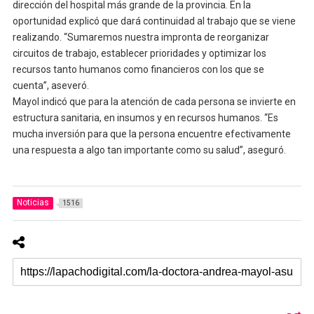
dirección del hospital más grande de la provincia. En la
oportunidad explicó que dará continuidad al trabajo que se viene
realizando. “Sumaremos nuestra impronta de reorganizar
circuitos de trabajo, establecer prioridades y optimizar los
recursos tanto humanos como financieros con los que se
cuenta”, aseveró.
Mayol indicó que para la atención de cada persona se invierte en
estructura sanitaria, en insumos y en recursos humanos. “Es
mucha inversión para que la persona encuentre efectivamente
una respuesta a algo tan importante como su salud”, aseguró.
Noticias
1516