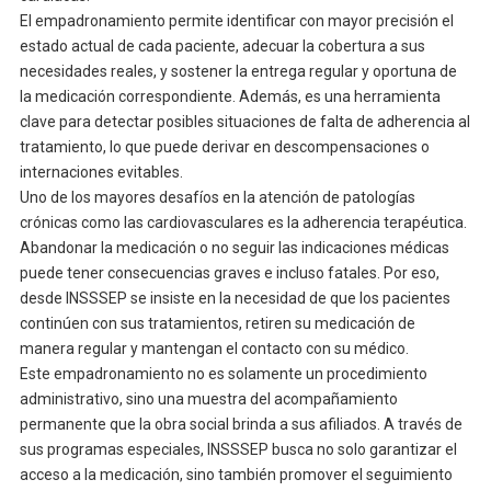
El empadronamiento permite identificar con mayor precisión el
estado actual de cada paciente, adecuar la cobertura a sus
necesidades reales, y sostener la entrega regular y oportuna de
la medicación correspondiente. Además, es una herramienta
clave para detectar posibles situaciones de falta de adherencia al
tratamiento, lo que puede derivar en descompensaciones o
internaciones evitables.
Uno de los mayores desafíos en la atención de patologías
crónicas como las cardiovasculares es la adherencia terapéutica.
Abandonar la medicación o no seguir las indicaciones médicas
puede tener consecuencias graves e incluso fatales. Por eso,
desde INSSSEP se insiste en la necesidad de que los pacientes
continúen con sus tratamientos, retiren su medicación de
manera regular y mantengan el contacto con su médico.
Este empadronamiento no es solamente un procedimiento
administrativo, sino una muestra del acompañamiento
permanente que la obra social brinda a sus afiliados. A través de
sus programas especiales, INSSSEP busca no solo garantizar el
acceso a la medicación, sino también promover el seguimiento