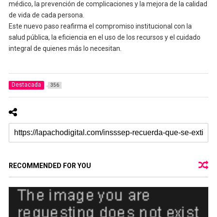
médico, la prevención de complicaciones y la mejora de la calidad
de vida de cada persona.
Este nuevo paso reafirma el compromiso institucional con la
salud pública, la eficiencia en el uso de los recursos y el cuidado
integral de quienes más lo necesitan.
Destacada
356
RECOMMENDED FOR YOU