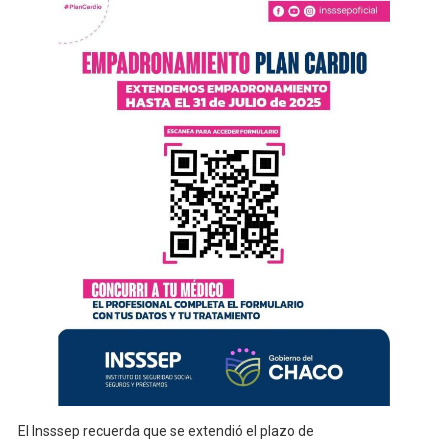
El Insssep recuerda que se extendió el plazo de