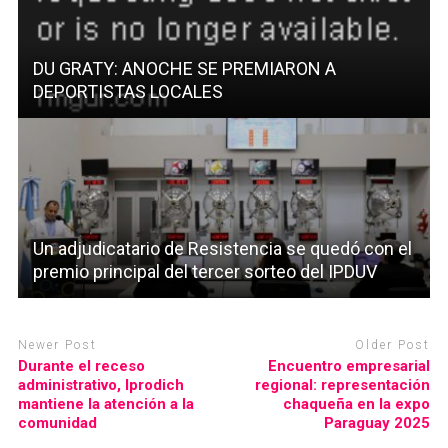
DU GRATY: ANOCHE SE PREMIARON A
DEPORTISTAS LOCALES
Un adjudicatario de Resistencia se quedó con el
premio principal del tercer sorteo del IPDUV
Newer Post
Older Post
Durante el receso
Encuentro empresarial
administrativo, Iprodich
regional: representación
mantiene la atención a la
chaqueña en la expo
comunidad
Paraguay 2025