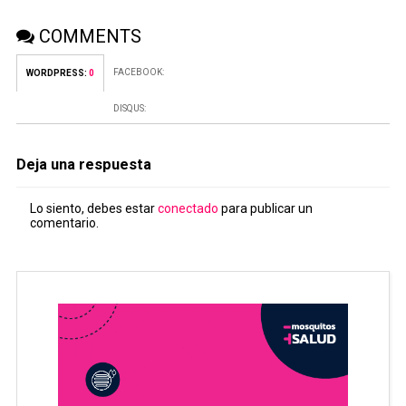
COMMENTS
FACEBOOK:
WORDPRESS:
0
DISQUS:
Deja una respuesta
Lo siento, debes estar
conectado
para publicar un
comentario.