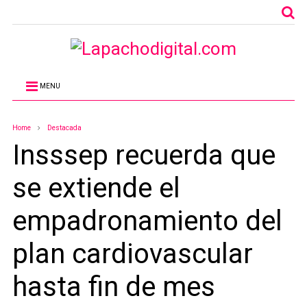
MENU
Home
Destacada
Insssep recuerda que
se extiende el
empadronamiento del
plan cardiovascular
hasta fin de mes