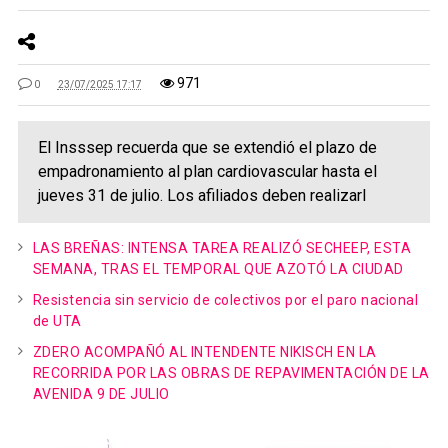
971
0
23/07/2025 17:17
El Insssep recuerda que se extendió el plazo de
empadronamiento al plan cardiovascular hasta el
jueves 31 de julio. Los afiliados deben realizarl
LAS BREÑAS: INTENSA TAREA REALIZÓ SECHEEP, ESTA
SEMANA, TRAS EL TEMPORAL QUE AZOTÓ LA CIUDAD
Resistencia sin servicio de colectivos por el paro nacional
de UTA
ZDERO ACOMPAÑÓ AL INTENDENTE NIKISCH EN LA
RECORRIDA POR LAS OBRAS DE REPAVIMENTACIÓN DE LA
AVENIDA 9 DE JULIO