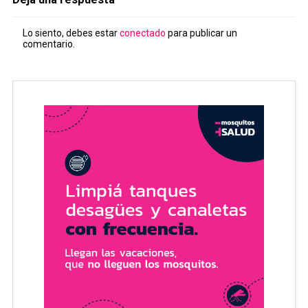
Lo siento, debes estar
conectado
para publicar un
comentario.