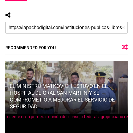
RECOMMENDED FOR YOU
EL MINISTRO MATKOVICH ESTUVO EN EL
HOSPITAL DE GRAL SAN MARTÍN Y SE
COMPROMETIÓ A MEJORAR EL SERVICIO DE
SEGURIDAD