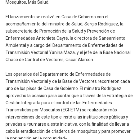
Mosquitos, Más Salud.
El lanzamiento se realizó en Casa de Gobierno con el
acompañamiento del ministro de Salud, Sergio Rodríguez, la
subsecretaria de Promoción de la Salud y Prevención de
Enfermedades Antonieta Cayré, la directora de Saneamiento
Ambiental y a cargo del Departamento de Enfermedades de
Transmisión Vectorial Yanina Maza, y el jefe de la Base Nacional
Chaco de Control de Vectores, Oscar Alarcón.
Los operarios del Departamento de Enfermedades de
Transmisión Vectorial y de la Base de Vectores recorrieron cada
uno de los pisos de Casa de Gobierno. El ministro Rodríguez
aprovechó la ocasión para contar que a través de la Estrategia de
Gestión Integrada para el control de las Enfermedades
Transmitidas por Mosquitos (EGI-ETM) se realizarán más
intervenciones de este tipo e instó a las instituciones públicas y
privadas a «sumarse a esta iniciativa, con la finalidad de llevar a
cabo la erradicación de criaderos de mosquitos y para promover
la prevención en la comunidad».