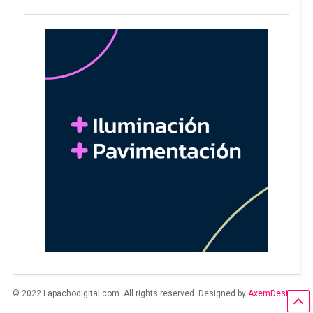
© 2022 Lapachodigital.com. All rights reserved. Designed by
AxemDesign