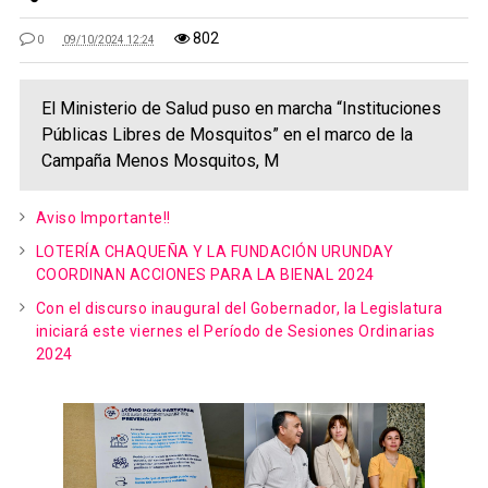
802
0
09/10/2024 12:24
El Ministerio de Salud puso en marcha “Instituciones
Públicas Libres de Mosquitos” en el marco de la
Campaña Menos Mosquitos, M
Aviso Importante!!
LOTERÍA CHAQUEÑA Y LA FUNDACIÓN URUNDAY
COORDINAN ACCIONES PARA LA BIENAL 2024
Con el discurso inaugural del Gobernador, la Legislatura
iniciará este viernes el Período de Sesiones Ordinarias
2024