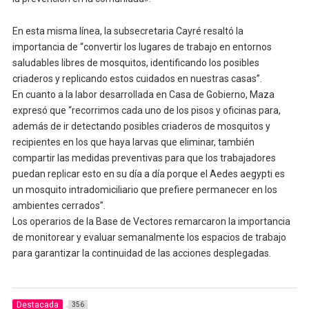
En esta misma línea, la subsecretaria Cayré resaltó la
importancia de “convertir los lugares de trabajo en entornos
saludables libres de mosquitos, identificando los posibles
criaderos y replicando estos cuidados en nuestras casas”.
En cuanto a la labor desarrollada en Casa de Gobierno, Maza
expresó que “recorrimos cada uno de los pisos y oficinas para,
además de ir detectando posibles criaderos de mosquitos y
recipientes en los que haya larvas que eliminar, también
compartir las medidas preventivas para que los trabajadores
puedan replicar esto en su día a día porque el Aedes aegypti es
un mosquito intradomiciliario que prefiere permanecer en los
ambientes cerrados”.
Los operarios de la Base de Vectores remarcaron la importancia
de monitorear y evaluar semanalmente los espacios de trabajo
para garantizar la continuidad de las acciones desplegadas.
Destacada
356