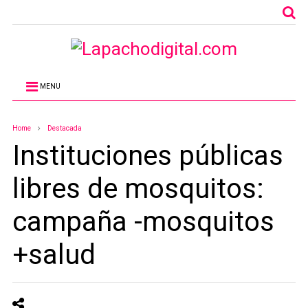
MENU
Home
Destacada
Instituciones públicas
libres de mosquitos:
campaña -mosquitos
+salud