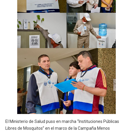
El Ministerio de Salud puso en marcha “Instituciones Públicas
Libres de Mosquitos” en el marco de la Campaña Menos