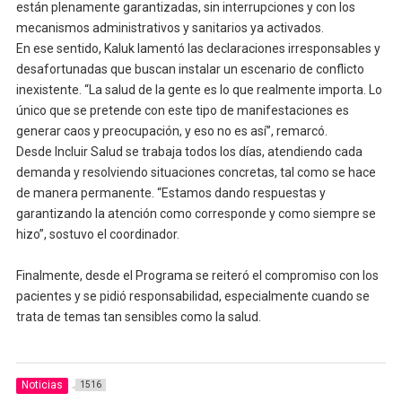
están plenamente garantizadas, sin interrupciones y con los
mecanismos administrativos y sanitarios ya activados.
En ese sentido, Kaluk lamentó las declaraciones irresponsables y
desafortunadas que buscan instalar un escenario de conflicto
inexistente. “La salud de la gente es lo que realmente importa. Lo
único que se pretende con este tipo de manifestaciones es
generar caos y preocupación, y eso no es así”, remarcó.
Desde Incluir Salud se trabaja todos los días, atendiendo cada
demanda y resolviendo situaciones concretas, tal como se hace
de manera permanente. “Estamos dando respuestas y
garantizando la atención como corresponde y como siempre se
hizo”, sostuvo el coordinador.
Finalmente, desde el Programa se reiteró el compromiso con los
pacientes y se pidió responsabilidad, especialmente cuando se
trata de temas tan sensibles como la salud.
Noticias
1516