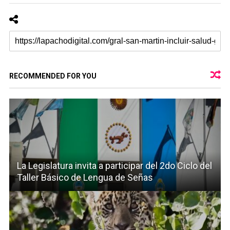
RECOMMENDED FOR YOU
La Legislatura invita a participar del 2do Ciclo del
Taller Básico de Lengua de Señas