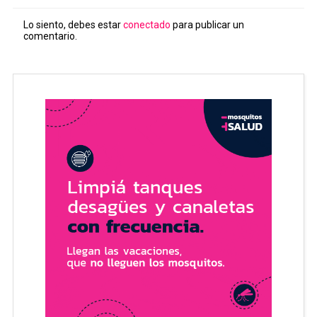
Lo siento, debes estar
conectado
para publicar un
comentario.