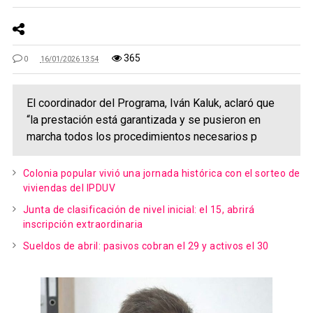
365
0
16/01/2026 13:54
El coordinador del Programa, Iván Kaluk, aclaró que
“la prestación está garantizada y se pusieron en
marcha todos los procedimientos necesarios p
Colonia popular vivió una jornada histórica con el sorteo de
viviendas del IPDUV
Junta de clasificación de nivel inicial: el 15, abrirá
inscripción extraordinaria
Sueldos de abril: pasivos cobran el 29 y activos el 30