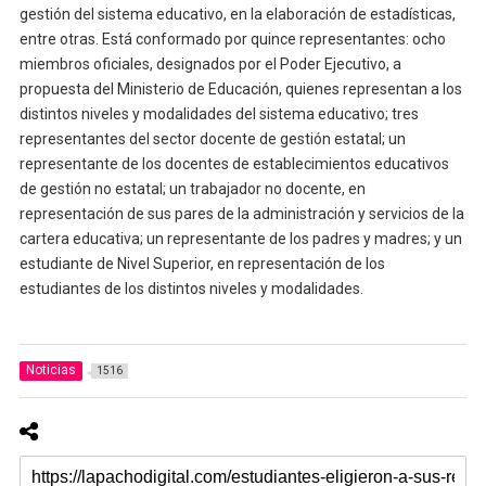
gestión del sistema educativo, en la elaboración de estadísticas,
entre otras. Está conformado por quince representantes: ocho
miembros oficiales, designados por el Poder Ejecutivo, a
propuesta del Ministerio de Educación, quienes representan a los
distintos niveles y modalidades del sistema educativo; tres
representantes del sector docente de gestión estatal; un
representante de los docentes de establecimientos educativos
de gestión no estatal; un trabajador no docente, en
representación de sus pares de la administración y servicios de la
cartera educativa; un representante de los padres y madres; y un
estudiante de Nivel Superior, en representación de los
estudiantes de los distintos niveles y modalidades.
Noticias
1516