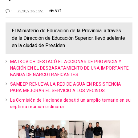
571
0
29/08/2025 16:51
El Ministerio de Educación de la Provincia, a través
de la Dirección de Educación Superior, llevó adelante
en la ciudad de Presiden
MATKOVICH DESTACÓ EL ACCIONAR DE PROVINCIA Y
NACIÓN EN EL DESBARATAMIENTO DE UNA IMPORTANTE
BANDA DE NARCOTRAFICANTES
SAMEEP RENUEVA LA RED DE AGUA EN RESISTENCIA
PARA MEJORAR EL SERVICIO A LOS VECINOS
La Comisión de Hacienda debatió un amplio temario en su
séptima reunión ordinaria