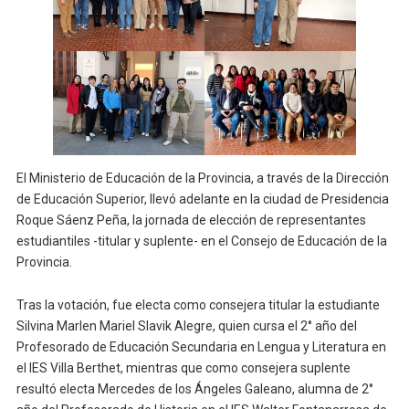
El Ministerio de Educación de la Provincia, a través de la Dirección
de Educación Superior, llevó adelante en la ciudad de Presidencia
Roque Sáenz Peña, la jornada de elección de representantes
estudiantiles -titular y suplente- en el Consejo de Educación de la
Provincia.
Tras la votación, fue electa como consejera titular la estudiante
Silvina Marlen Mariel Slavik Alegre, quien cursa el 2° año del
Profesorado de Educación Secundaria en Lengua y Literatura en
el IES Villa Berthet, mientras que como consejera suplente
resultó electa Mercedes de los Ángeles Galeano, alumna de 2°