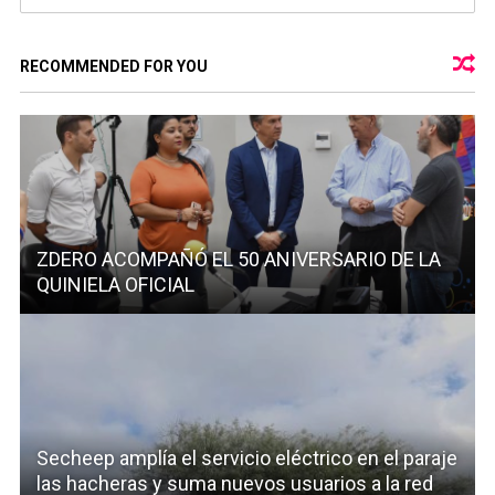
RECOMMENDED FOR YOU
ZDERO ACOMPAÑÓ EL 50 ANIVERSARIO DE LA
QUINIELA OFICIAL
Secheep amplía el servicio eléctrico en el paraje
las hacheras y suma nuevos usuarios a la red