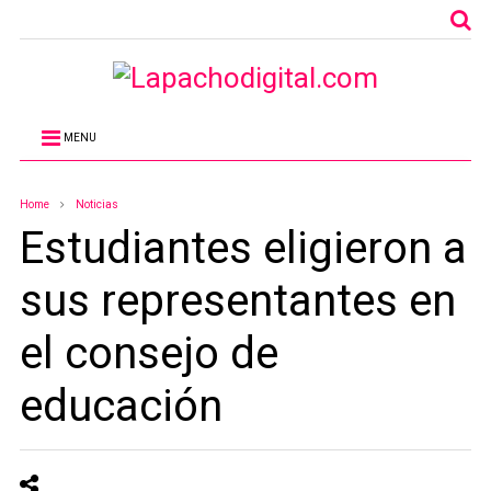
MENU
Home
Noticias
Estudiantes eligieron a
sus representantes en
el consejo de
educación