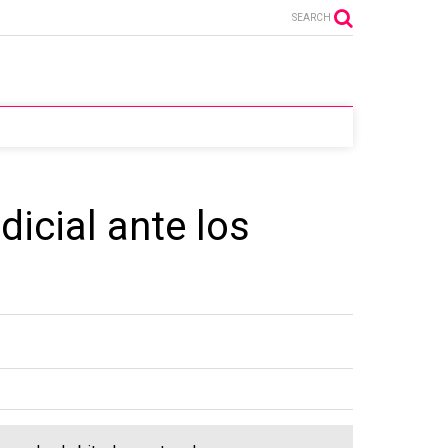
SEARCH
dicial ante los