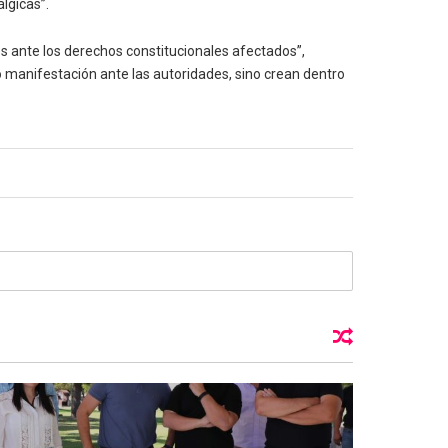
álgicas”.
os ante los derechos constitucionales afectados”,
 manifestación ante las autoridades, sino crean dentro