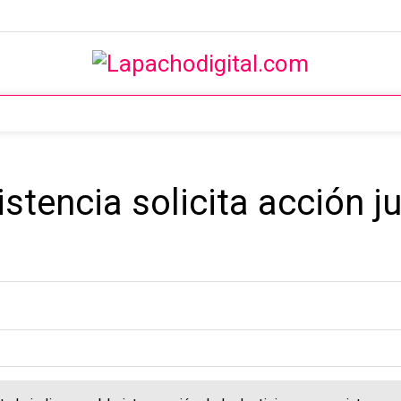
stencia solicita acción ju