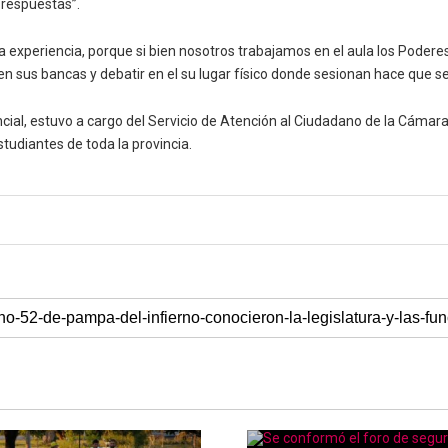
 respuestas”.
 experiencia, porque si bien nosotros trabajamos en el aula los Poderes
 en sus bancas y debatir en el su lugar físico donde sesionan hace que s
cial, estuvo a cargo del Servicio de Atención al Ciudadano de la Cámara
tudiantes de toda la provincia.