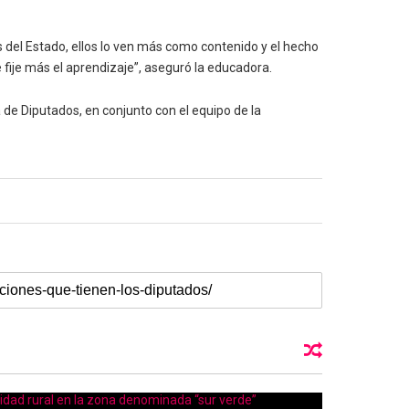
 del Estado, ellos lo ven más como contenido y el hecho
e fije más el aprendizaje”, aseguró la educadora.
 de Diputados, en conjunto con el equipo de la