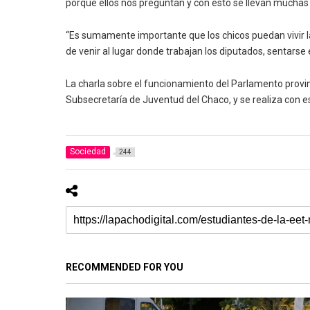
porque ellos nos preguntan y con esto se llevan muchas
“Es sumamente importante que los chicos puedan vivir la
de venir al lugar donde trabajan los diputados, sentarse
La charla sobre el funcionamiento del Parlamento provin
Subsecretaría de Juventud del Chaco, y se realiza con es
Sociedad
244
RECOMMENDED FOR YOU