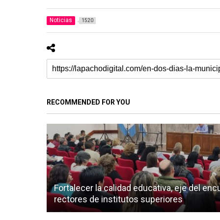
Noticias
1520
RECOMMENDED FOR YOU
Fortalecer la calidad educativa, eje del enc
rectores de institutos superiores