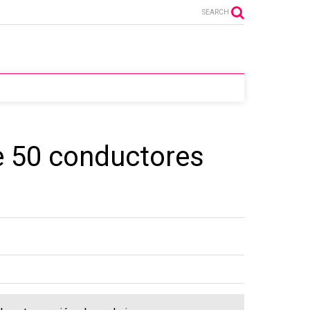
SEARCH
e 50 conductores