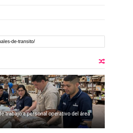
 trabajo a personal operativo del área