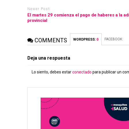
Newer Post
El martes 29 comienza el pago de haberes a la ad
provincial
COMMENTS
FACEBOOK:
WORDPRESS:
0
Deja una respuesta
Lo siento, debes estar
conectado
para publicar un co