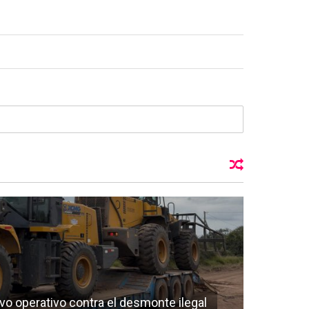
vo operativo contra el desmonte ilegal