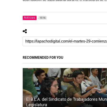
Noticias
1516
RECOMMENDED FOR YOU
El B.L.A. del Sindicato de Trabajadores Muni
Legislatura