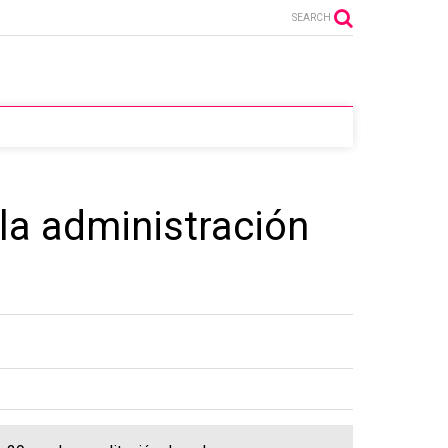
SEARCH
la administración