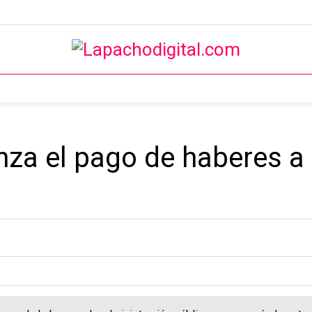
za el pago de haberes a 