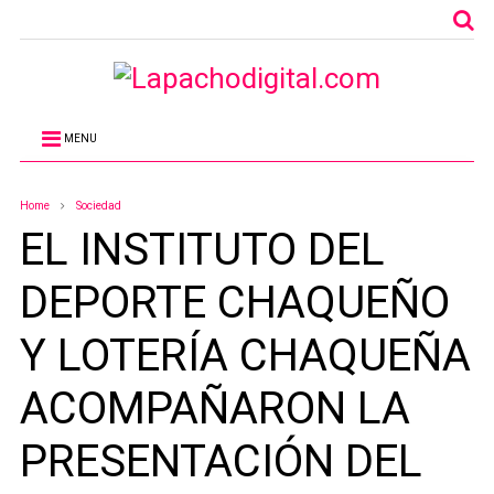
MENU
Home
Sociedad
EL INSTITUTO DEL
DEPORTE CHAQUEÑO
Y LOTERÍA CHAQUEÑA
ACOMPAÑARON LA
PRESENTACIÓN DEL