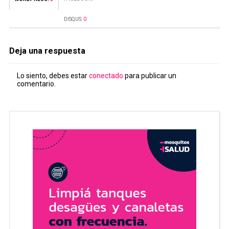
DISQUS:
0
Deja una respuesta
Lo siento, debes estar
conectado
para publicar un
comentario.