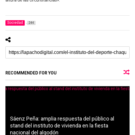
Sociedad
244
RECOMMENDED FOR YOU
Sáenz Peña: amplia respuesta del público al
stand del instituto de vivienda en la fiesta
nacional del algodón