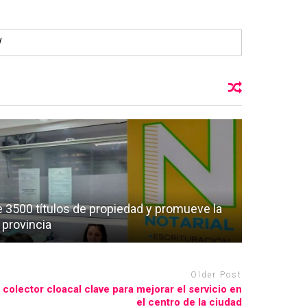
e 3500 títulos de propiedad y promueve la
 provincia
Older Post
 colector cloacal clave para mejorar el servicio en
el centro de la ciudad