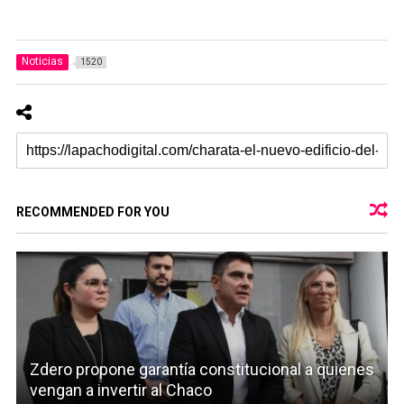
Noticias
1520
RECOMMENDED FOR YOU
Zdero propone garantía constitucional a quienes
vengan a invertir al Chaco