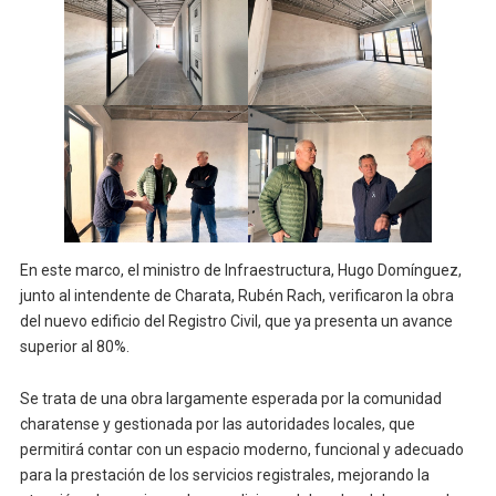
En este marco, el ministro de Infraestructura, Hugo Domínguez,
junto al intendente de Charata, Rubén Rach, verificaron la obra
del nuevo edificio del Registro Civil, que ya presenta un avance
superior al 80%.
Se trata de una obra largamente esperada por la comunidad
charatense y gestionada por las autoridades locales, que
permitirá contar con un espacio moderno, funcional y adecuado
para la prestación de los servicios registrales, mejorando la