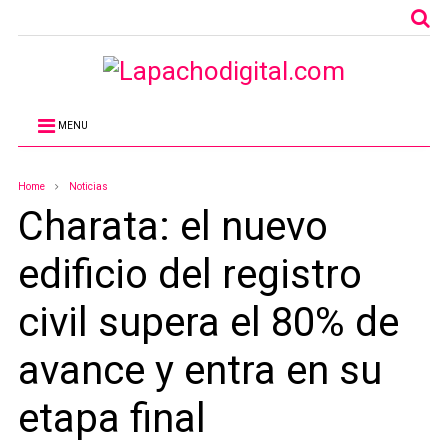
MENU
Home
Noticias
Charata: el nuevo
edificio del registro
civil supera el 80% de
avance y entra en su
etapa final