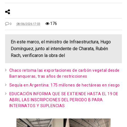
176
0
08/06/2026 17:03
En este marco, el ministro de Infraestructura, Hugo
Domínguez, junto al intendente de Charata, Rubén
Rach, verificaron la obra del
Chaco retoma las exportaciones de carbón vegetal desde
Barranqueras, tras años de restricciones
Sequía en Argentina: 175 millones de hectáreas en riesgo
EDUCACIÓN INFORMA QUE SE EXTIENDE HASTA EL 19 DE
ABRIL LAS INSCRIPCIONES DEL PERIODO B PARA
INTERINATOS Y SUPLENCIAS