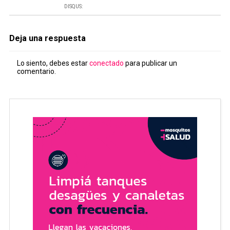
DISQUS:
Deja una respuesta
Lo siento, debes estar
conectado
para publicar un
comentario.