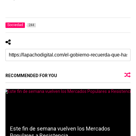
Sociedad
244
RECOMMENDED FOR YOU
Este fin de semana vuelven los Mercados
Populares a Resistencia