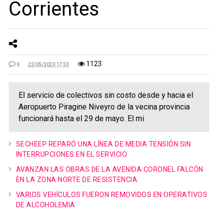
Corrientes
1123
0
22/05/2023 17:53
El servicio de colectivos sin costo desde y hacia el
Aeropuerto Piragine Niveyro de la vecina provincia
funcionará hasta el 29 de mayo. El mi
SECHEEP REPARÓ UNA LÍNEA DE MEDIA TENSIÓN SIN
INTERRUPCIONES EN EL SERVICIO
AVANZAN LAS OBRAS DE LA AVENIDA CORONEL FALCÓN
EN LA ZONA NORTE DE RESISTENCIA
VARIOS VEHÍCULOS FUERON REMOVIDOS EN OPERATIVOS
DE ALCOHOLEMIA