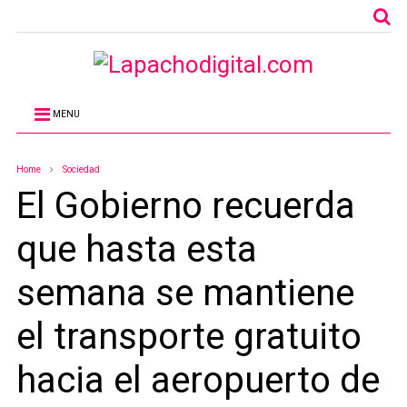
MENU
Home
Sociedad
El Gobierno recuerda
que hasta esta
semana se mantiene
el transporte gratuito
hacia el aeropuerto de