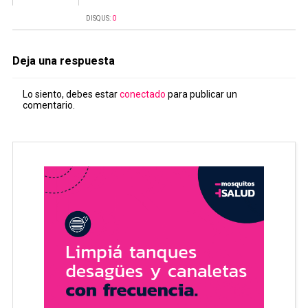
DISQUS:
0
Deja una respuesta
Lo siento, debes estar
conectado
para publicar un
comentario.