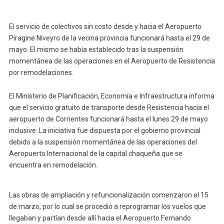
El servicio de colectivos sin costo desde y hacia el Aeropuerto
Piragine Niveyro de la vecina provincia funcionará hasta el 29 de
mayo. El mismo se había establecido tras la suspensión
momentánea de las operaciones en el Aeropuerto de Resistencia
por remodelaciones.
El Ministerio de Planificación, Economía e Infraestructura informa
que el servicio gratuito de transporte desde Resistencia hacia el
aeropuerto de Corrientes funcionará hasta el lunes 29 de mayo
inclusive. La iniciativa fue dispuesta por el gobierno provincial
debido a la suspensión momentánea de las operaciones del
Aeropuerto Internacional de la capital chaqueña que se
encuentra en remodelación.
Las obras de ampliación y refuncionalización comenzaron el 15
de marzo, por lo cual se procedió a reprogramar los vuelos que
llegaban y partían desde allí hacia el Aeropuerto Fernando