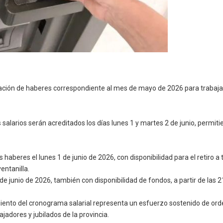
tación de haberes correspondiente al mes de mayo de 2026 para trabajad
alarios serán acreditados los días lunes 1 y martes 2 de junio, permitie
 haberes el lunes 1 de junio de 2026, con disponibilidad para el retiro 
entanilla.
 2 de junio de 2026, también con disponibilidad de fondos, a partir de la
miento del cronograma salarial representa un esfuerzo sostenido de or
jadores y jubilados de la provincia.