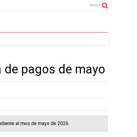
SEARCH
ma de pagos de mayo
pondiente al mes de mayo de 2026