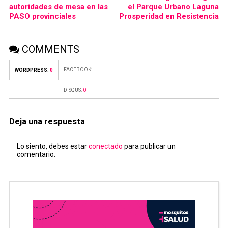
autoridades de mesa en las
el Parque Urbano Laguna
PASO provinciales
Prosperidad en Resistencia
COMMENTS
FACEBOOK:
WORDPRESS:
0
DISQUS:
0
Deja una respuesta
Lo siento, debes estar
conectado
para publicar un
comentario.