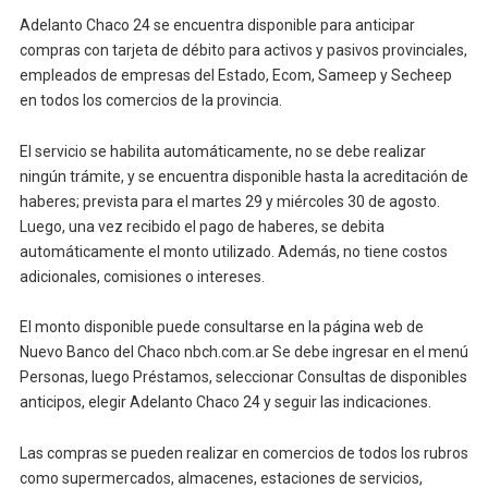
Adelanto Chaco 24 se encuentra disponible para anticipar
compras con tarjeta de débito para activos y pasivos provinciales,
empleados de empresas del Estado, Ecom, Sameep y Secheep
en todos los comercios de la provincia.
El servicio se habilita automáticamente, no se debe realizar
ningún trámite, y se encuentra disponible hasta la acreditación de
haberes; prevista para el martes 29 y miércoles 30 de agosto.
Luego, una vez recibido el pago de haberes, se debita
automáticamente el monto utilizado. Además, no tiene costos
adicionales, comisiones o intereses.
El monto disponible puede consultarse en la página web de
Nuevo Banco del Chaco nbch.com.ar Se debe ingresar en el menú
Personas, luego Préstamos, seleccionar Consultas de disponibles
anticipos, elegir Adelanto Chaco 24 y seguir las indicaciones.
Las compras se pueden realizar en comercios de todos los rubros
como supermercados, almacenes, estaciones de servicios,