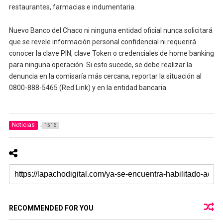
restaurantes, farmacias e indumentaria.
Nuevo Banco del Chaco ni ninguna entidad oficial nunca solicitará
que se revele información personal confidencial ni requerirá
conocer la clave PIN, clave Token o credenciales de home banking
para ninguna operación. Si esto sucede, se debe realizar la
denuncia en la comisaría más cercana, reportar la situación al
0800-888-5465 (Red Link) y en la entidad bancaria.
Noticias
1516
RECOMMENDED FOR YOU