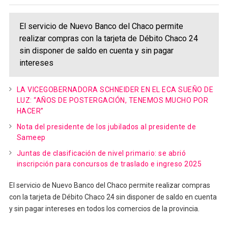
El servicio de Nuevo Banco del Chaco permite
realizar compras con la tarjeta de Débito Chaco 24
sin disponer de saldo en cuenta y sin pagar
intereses
LA VICEGOBERNADORA SCHNEIDER EN EL ECA SUEÑO DE
LUZ: “AÑOS DE POSTERGACIÓN, TENEMOS MUCHO POR
HACER”
Nota del presidente de los jubilados al presidente de
Sameep
Juntas de clasificación de nivel primario: se abrió
inscripción para concursos de traslado e ingreso 2025
El servicio de Nuevo Banco del Chaco permite realizar compras
con la tarjeta de Débito Chaco 24 sin disponer de saldo en cuenta
y sin pagar intereses en todos los comercios de la provincia.