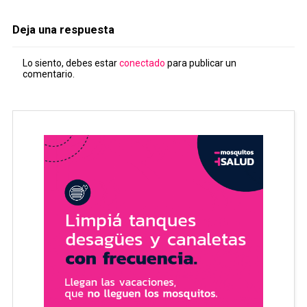
Deja una respuesta
Lo siento, debes estar
conectado
para publicar un
comentario.