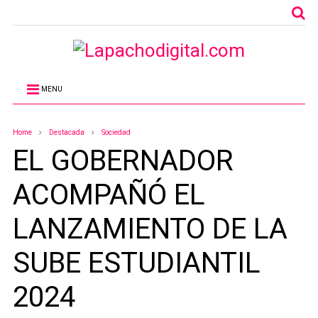
MENU
Home
Destacada
Sociedad
EL GOBERNADOR
ACOMPAÑÓ EL
LANZAMIENTO DE LA
SUBE ESTUDIANTIL
2024