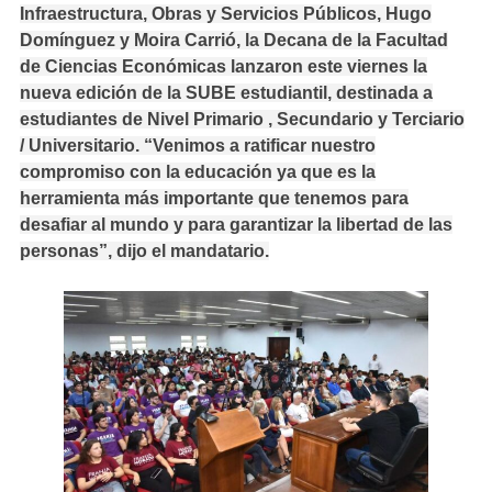
Infraestructura, Obras y Servicios Públicos, Hugo
Domínguez y Moira Carrió, la Decana de la Facultad
de Ciencias Económicas lanzaron este viernes la
nueva edición de la SUBE estudiantil, destinada a
estudiantes de Nivel Primario , Secundario y Terciario
/ Universitario. “Venimos a ratificar nuestro
compromiso con la educación ya que es la
herramienta más importante que tenemos para
desafiar al mundo y para garantizar la libertad de las
personas”, dijo el mandatario.