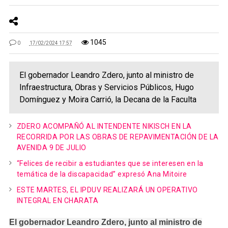
1045
0
17/02/2024 17:57
El gobernador Leandro Zdero, junto al ministro de
Infraestructura, Obras y Servicios Públicos, Hugo
Domínguez y Moira Carrió, la Decana de la Faculta
ZDERO ACOMPAÑÓ AL INTENDENTE NIKISCH EN LA
RECORRIDA POR LAS OBRAS DE REPAVIMENTACIÓN DE LA
AVENIDA 9 DE JULIO
“Felices de recibir a estudiantes que se interesen en la
temática de la discapacidad” expresó Ana Mitoire
ESTE MARTES, EL IPDUV REALIZARÁ UN OPERATIVO
INTEGRAL EN CHARATA
El gobernador Leandro Zdero, junto al ministro de