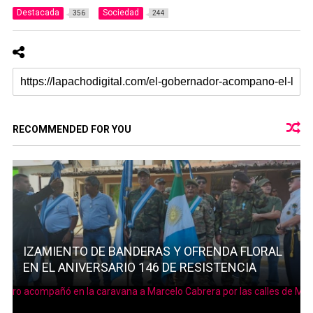
Destacada
Sociedad
356
244
RECOMMENDED FOR YOU
IZAMIENTO DE BANDERAS Y OFRENDA FLORAL
EN EL ANIVERSARIO 146 DE RESISTENCIA