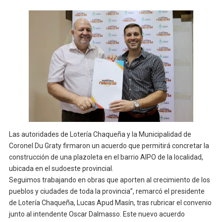
Las autoridades de Lotería Chaqueña y la Municipalidad de
Coronel Du Graty firmaron un acuerdo que permitirá concretar la
construcción de una plazoleta en el barrio AIPO de la localidad,
ubicada en el sudoeste provincial.
Seguimos trabajando en obras que aporten al crecimiento de los
pueblos y ciudades de toda la provincia”, remarcó el presidente
de Lotería Chaqueña, Lucas Apud Masín, tras rubricar el convenio
junto al intendente Oscar Dalmasso. Este nuevo acuerdo