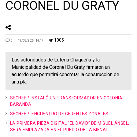
CORONEL DU GRATY
1005
0
19/03/2024 14:17
Las autoridades de Lotería Chaqueña y la
Municipalidad de Coronel Du Graty firmaron un
acuerdo que permitirá concretar la construcción de
una pla
SECHEEP INSTALÓ UN TRANSFORMADOR EN COLONIA
BARANDA
SECHEEP: ENCUENTRO DE GERENTES ZONALES
LA PRIMERA PIEZA DIGITAL “EL DAVID” DE MIGUEL ÁNGEL,
SERÁ EMPLAZADA EN EL PREDIO DE LA BIENAL