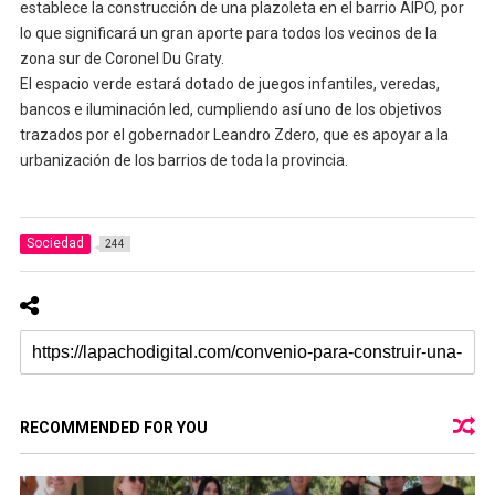
establece la construcción de una plazoleta en el barrio AIPO, por
lo que significará un gran aporte para todos los vecinos de la
zona sur de Coronel Du Graty.
El espacio verde estará dotado de juegos infantiles, veredas,
bancos e iluminación led, cumpliendo así uno de los objetivos
trazados por el gobernador Leandro Zdero, que es apoyar a la
urbanización de los barrios de toda la provincia.
Sociedad
244
RECOMMENDED FOR YOU