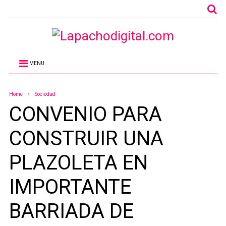
MENU
Home
Sociedad
CONVENIO PARA
CONSTRUIR UNA
PLAZOLETA EN
IMPORTANTE
BARRIADA DE