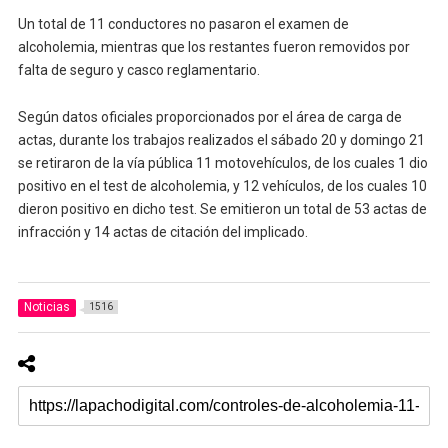
Un total de 11 conductores no pasaron el examen de
alcoholemia, mientras que los restantes fueron removidos por
falta de seguro y casco reglamentario.
Según datos oficiales proporcionados por el área de carga de
actas, durante los trabajos realizados el sábado 20 y domingo 21
se retiraron de la vía pública 11 motovehículos, de los cuales 1 dio
positivo en el test de alcoholemia, y 12 vehículos, de los cuales 10
dieron positivo en dicho test. Se emitieron un total de 53 actas de
infracción y 14 actas de citación del implicado.
Noticias
1516