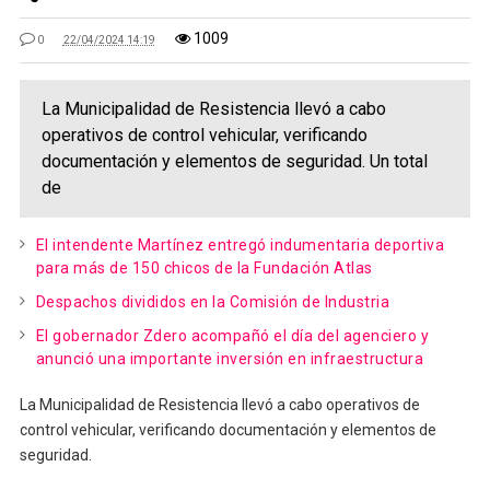
1009
0
22/04/2024 14:19
La Municipalidad de Resistencia llevó a cabo
operativos de control vehicular, verificando
documentación y elementos de seguridad. Un total
de
El intendente Martínez entregó indumentaria deportiva
para más de 150 chicos de la Fundación Atlas
Despachos divididos en la Comisión de Industria
El gobernador Zdero acompañó el día del agenciero y
anunció una importante inversión en infraestructura
La Municipalidad de Resistencia llevó a cabo operativos de
control vehicular, verificando documentación y elementos de
seguridad.