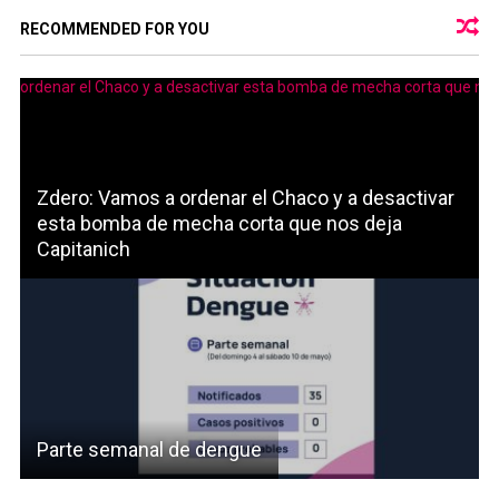
RECOMMENDED FOR YOU
Zdero: Vamos a ordenar el Chaco y a desactivar
esta bomba de mecha corta que nos deja
Capitanich
Parte semanal de dengue