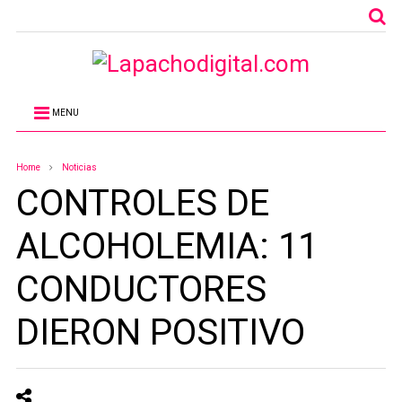
MENU
Home
Noticias
CONTROLES DE
ALCOHOLEMIA: 11
CONDUCTORES
DIERON POSITIVO