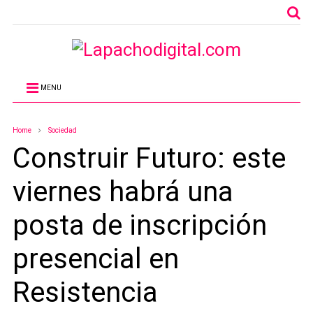
MENU
Home
Sociedad
Construir Futuro: este
viernes habrá una
posta de inscripción
presencial en
Resistencia