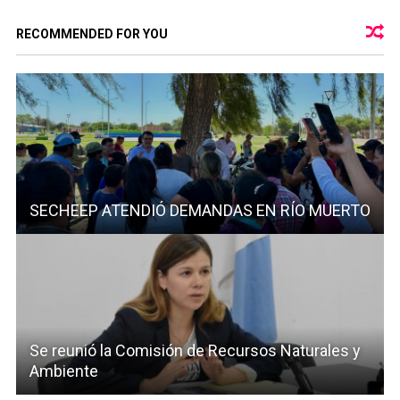
RECOMMENDED FOR YOU
SECHEEP ATENDIÓ DEMANDAS EN RÍO MUERTO
Se reunió la Comisión de Recursos Naturales y
Ambiente