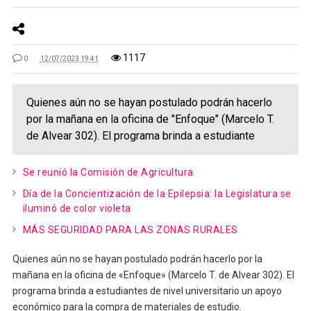
1117
0
12/07/2023 19:41
Quienes aún no se hayan postulado podrán hacerlo
por la mañana en la oficina de "Enfoque" (Marcelo T.
de Alvear 302). El programa brinda a estudiante
Se reunió la Comisión de Agricultura
Día de la Concientización de la Epilepsia: la Legislatura se
iluminó de color violeta
MÁS SEGURIDAD PARA LAS ZONAS RURALES
Quienes aún no se hayan postulado podrán hacerlo por la
mañana en la oficina de «Enfoque» (Marcelo T. de Alvear 302). El
programa brinda a estudiantes de nivel universitario un apoyo
económico para la compra de materiales de estudio.