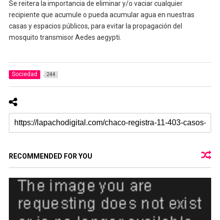
Se reitera la importancia de eliminar y/o vaciar cualquier
recipiente que acumule o pueda acumular agua en nuestras
casas y espacios públicos, para evitar la propagación del
mosquito transmisor Aedes aegypti.
Sociedad
244
RECOMMENDED FOR YOU