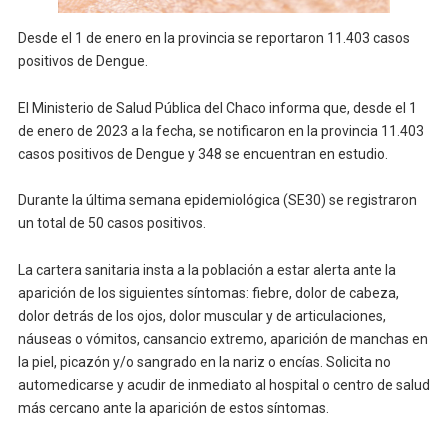
Desde el 1 de enero en la provincia se reportaron 11.403 casos
positivos de Dengue.
El Ministerio de Salud Pública del Chaco informa que, desde el 1
de enero de 2023 a la fecha, se notificaron en la provincia 11.403
casos positivos de Dengue y 348 se encuentran en estudio.
Durante la última semana epidemiológica (SE30) se registraron
un total de 50 casos positivos.
La cartera sanitaria insta a la población a estar alerta ante la
aparición de los siguientes síntomas: fiebre, dolor de cabeza,
dolor detrás de los ojos, dolor muscular y de articulaciones,
náuseas o vómitos, cansancio extremo, aparición de manchas en
la piel, picazón y/o sangrado en la nariz o encías. Solicita no
automedicarse y acudir de inmediato al hospital o centro de salud
más cercano ante la aparición de estos síntomas.