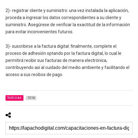
2)- registrar cliente y suministro: una vez instalada la aplicación,
proceda a ingresar los datos correspondientes a su cliente y
suministro. Asegúrese de verificar la exactitud de la información
para evitar inconvenientes futuros.
3)- suscribirse a la factura digital: finalmente, complete el
proceso de adhesión optando por la factura digital, lo cual le
permitirá recibir sus facturas de manera electrónica,
contribuyendo así al cuidado del medio ambiente y facilitando el
acceso a sus recibos de pago.
Noticias
1516