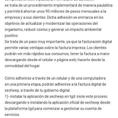
se trata de un procedimiento implementará de manera paulatina
y permitirá ahorrar unos 95 millones de pesos mensuales a la
empresa y a sus clientes. Dicha adhesión se enmarca en los
objetivos de actualizar y modernizar las operaciones del
organismo, reducir costos y generar un impacto ambiental
positivo.
Se trata de un paso muy importante, ya que la facturación digital
permite varias ventajas sobre la factura impresa. Los clientes
podrán ver más rápidos sus consumos, tener la factura a mano
descargando desde el celular o página web; hacerlo desde la
comodidad del hogar.
Cómo adherirse a través de un celular y de una computadora
en una primera etapa, podrán adherirse a la factura digital de
secheep, a través de tu gobierno digital.
1)- instalar la aplicación de secheep en tgd: inicie este proceso
descargando e instalando la aplicación oficial de secheep desde
la plataforma tgd para comenzar a gestionar su cuenta de
servicios.