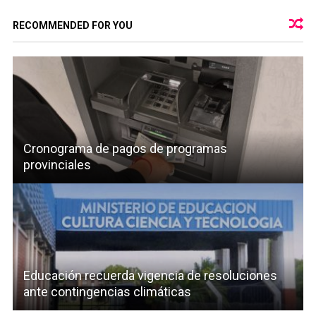
RECOMMENDED FOR YOU
Cronograma de pagos de programas
provinciales
Educación recuerda vigencia de resoluciones
ante contingencias climáticas