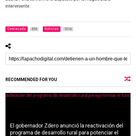
interviniente.
Destacada
Noticias
356
1516
RECOMMENDED FOR YOU
El gobernador Zdero anunció la reactivación del
programa de desarrollo rural para potenciar el