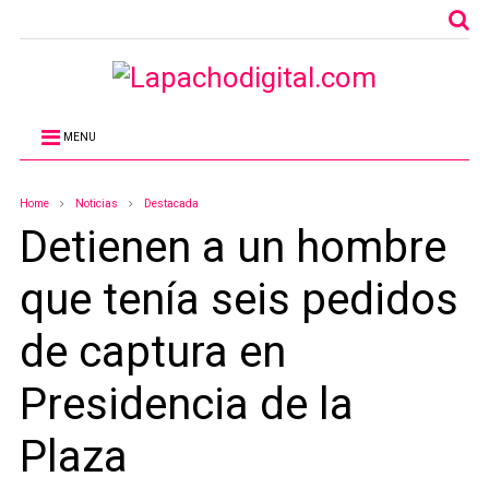
MENU
Home
Noticias
Destacada
Detienen a un hombre
que tenía seis pedidos
de captura en
Presidencia de la
Plaza