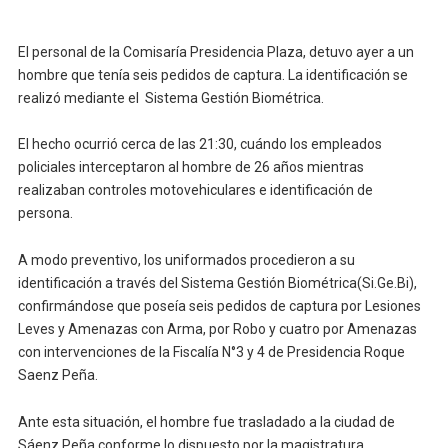
El personal de la Comisaría Presidencia Plaza, detuvo ayer a un
hombre que tenía seis pedidos de captura. La identificación se
realizó mediante el Sistema Gestión Biométrica.
El hecho ocurrió cerca de las 21:30, cuándo los empleados
policiales interceptaron al hombre de 26 años mientras
realizaban controles motovehiculares e identificación de
persona.
A modo preventivo, los uniformados procedieron a su
identificación a través del Sistema Gestión Biométrica(Si.Ge.Bi),
confirmándose que poseía seis pedidos de captura por Lesiones
Leves y Amenazas con Arma, por Robo y cuatro por Amenazas
con intervenciones de la Fiscalía N°3 y 4 de Presidencia Roque
Saenz Peña.
Ante esta situación, el hombre fue trasladado a la ciudad de
Sáenz Peña conforme lo dispuesto por la magistratura