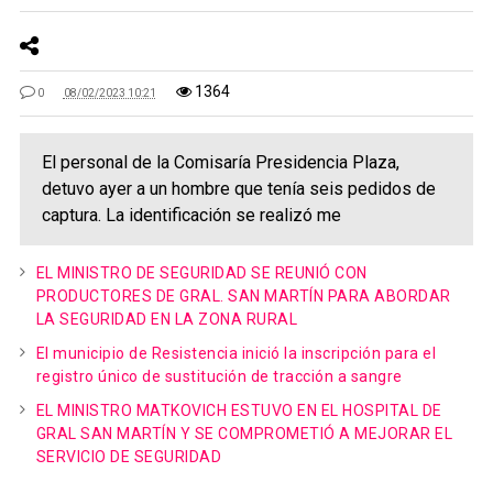
1364
0
08/02/2023 10:21
El personal de la Comisaría Presidencia Plaza,
detuvo ayer a un hombre que tenía seis pedidos de
captura. La identificación se realizó me
EL MINISTRO DE SEGURIDAD SE REUNIÓ CON
PRODUCTORES DE GRAL. SAN MARTÍN PARA ABORDAR
LA SEGURIDAD EN LA ZONA RURAL
El municipio de Resistencia inició la inscripción para el
registro único de sustitución de tracción a sangre
EL MINISTRO MATKOVICH ESTUVO EN EL HOSPITAL DE
GRAL SAN MARTÍN Y SE COMPROMETIÓ A MEJORAR EL
SERVICIO DE SEGURIDAD