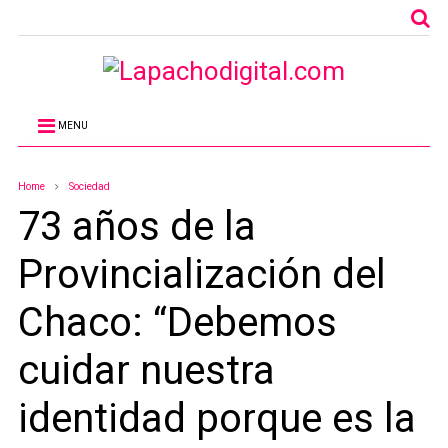
MENU
Home
Sociedad
73 años de la
Provincialización del
Chaco: “Debemos
cuidar nuestra
identidad porque es la