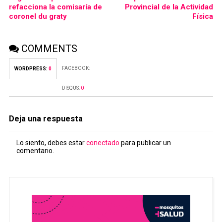
refacciona la comisaría de
Provincial de la Actividad
coronel du graty
Física
COMMENTS
FACEBOOK:
WORDPRESS:
0
DISQUS:
0
Deja una respuesta
Lo siento, debes estar
conectado
para publicar un
comentario.