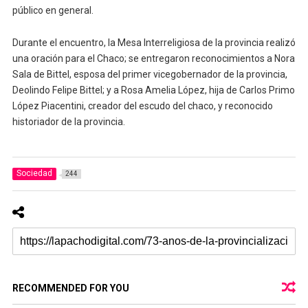
público en general.
Durante el encuentro, la Mesa Interreligiosa de la provincia realizó
una oración para el Chaco; se entregaron reconocimientos a Nora
Sala de Bittel, esposa del primer vicegobernador de la provincia,
Deolindo Felipe Bittel; y a Rosa Amelia López, hija de Carlos Primo
López Piacentini, creador del escudo del chaco, y reconocido
historiador de la provincia.
Sociedad
244
RECOMMENDED FOR YOU