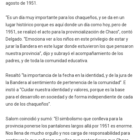
agosto de 1951.
“Es un día muy importante para los chaqueños, y se da en un
lugar histórico porque es aquí donde un día como hoy, pero de
1951, se realizó el acto para la provincialización de Chaco”, contó
Delgado. “Emociona ver a los niños en este privilegio de estar y
jurar la Bandera en este lugar donde estuvieron los que pensaron
nuestra provincia”, dijo y subrayó el acompañamiento de los
padres, y de toda la comunidad educativa.
Resaltó “la importancia de la fecha en la identidad, y de la jura de
la Bandera al sentimiento de pertenencia de la comunidad”. E
instó a “Cuidar nuestra identidad y valores, porque es la base
para el desarrollo en sociedad y de forma independiente de cada
uno de los chaqueños”.
Salom coincidió y sumó: “El simbolismo que conlleva para la
provincia ponerse los pantalones largos allá por 1951 es enorme.
Nos llena de mucho orgullo y nos carga de responsabilidad para