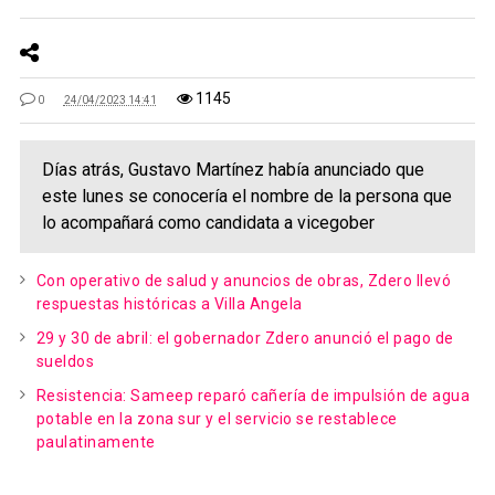
1145
0
24/04/2023 14:41
Días atrás, Gustavo Martínez había anunciado que
este lunes se conocería el nombre de la persona que
lo acompañará como candidata a vicegober
Con operativo de salud y anuncios de obras, Zdero llevó
respuestas históricas a Villa Angela
29 y 30 de abril: el gobernador Zdero anunció el pago de
sueldos
Resistencia: Sameep reparó cañería de impulsión de agua
potable en la zona sur y el servicio se restablece
paulatinamente