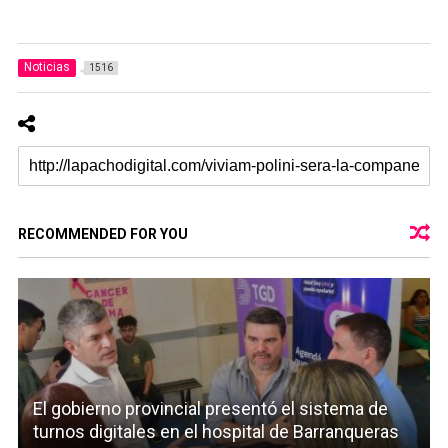
Noticias
1516
RECOMMENDED FOR YOU
El gobierno provincial presentó el sistema de
turnos digitales en el hospital de Barranqueras