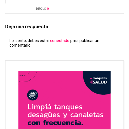
DISQUS:
0
Deja una respuesta
Lo siento, debes estar
conectado
para publicar un
comentario.