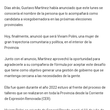
Días atrás, Gustavo Martínez había anunciado que este lunes se
conocería el nombre de la persona que lo acompañará como
candidata a vicegobernadora en las próximas elecciones
provinciales.
Hoy, finalmente, anunció que será Viviam Polini, una mujer de
gran trayectoria comunitaria y política, en el interior de la
Provincia.
Junto con el anuncio, Martínez aprovechó la oportunidad para
agradecerle a su compañera de fórmula por aceptar este desafío
que tiene como objetivo generar una gestión de gobierno que se
mantenga cercana a las necesidades de la gente.
Ella fue quien durante el año 2022 estuvo al frente del proceso de
talleres que se realizaron en toda la Provincia desde la Corriente
de Expresión Renovada (CER).