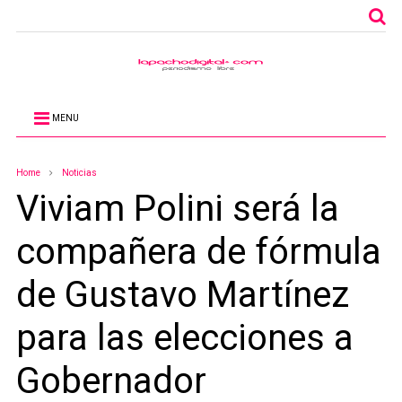
MENU
Home
Noticias
Viviam Polini será la
compañera de fórmula
de Gustavo Martínez
para las elecciones a
Gobernador