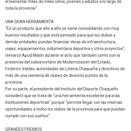
el bienestar miles de miles niños, jóvenes y adultos a lo largo de
toda la provincia”.
UNA GRAN HERRAMIENTA
“Es un producto que año a año se viene consolidando con muy
buenos resultados y que está pensado para que los clubes y
demás entidades puedan financiar obras de infraestructura,
viajes, equipamientos, indumentaria deportiva y otros proyectos”,
remarcó Apud Masín durante el acto que también contó con la
presencia del subsecretario de Modernización del Estado,
Federico Valdés, autoridades de Lotería Chaqueña y directivos de
más de una veintena de clubes de diversos puntos de la
provincia.
Por su parte, el presidente del Instituto del Deporte Chaqueño
consideró que se trata de “una herramienta excelente para las
instituciones deportivas” porque “permite llegar con las mismas
oportunidades a todos los clubes de la provincia para que puedan
cumplir con sus sueños”.
GRANDES PREMIOS