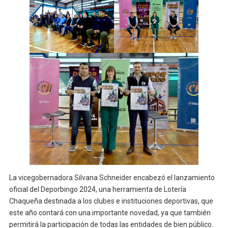
La vicegobernadora Silvana Schneider encabezó el lanzamiento
oficial del Deporbingo 2024, una herramienta de Lotería
Chaqueña destinada a los clubes e instituciones deportivas, que
este año contará con una importante novedad, ya que también
permitirá la participación de todas las entidades de bien público.