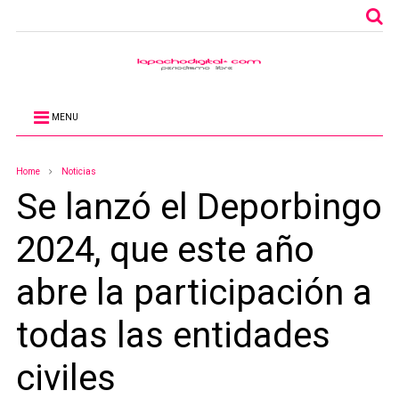
MENU
Home
Noticias
Se lanzó el Deporbingo
2024, que este año
abre la participación a
todas las entidades
civiles