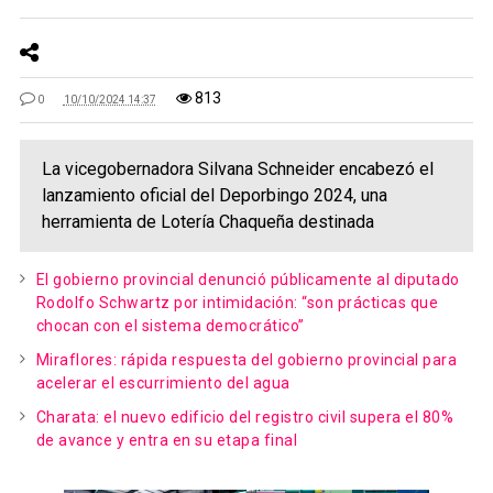
813
0
10/10/2024 14:37
La vicegobernadora Silvana Schneider encabezó el
lanzamiento oficial del Deporbingo 2024, una
herramienta de Lotería Chaqueña destinada
El gobierno provincial denunció públicamente al diputado
Rodolfo Schwartz por intimidación: “son prácticas que
chocan con el sistema democrático”
Miraflores: rápida respuesta del gobierno provincial para
acelerar el escurrimiento del agua
Charata: el nuevo edificio del registro civil supera el 80%
de avance y entra en su etapa final