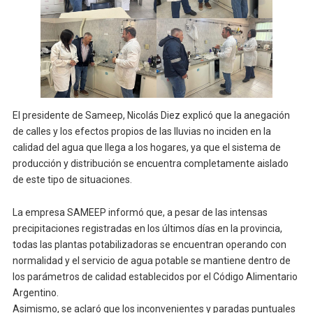
El presidente de Sameep, Nicolás Diez explicó que la anegación
de calles y los efectos propios de las lluvias no inciden en la
calidad del agua que llega a los hogares, ya que el sistema de
producción y distribución se encuentra completamente aislado
de este tipo de situaciones.
La empresa SAMEEP informó que, a pesar de las intensas
precipitaciones registradas en los últimos días en la provincia,
todas las plantas potabilizadoras se encuentran operando con
normalidad y el servicio de agua potable se mantiene dentro de
los parámetros de calidad establecidos por el Código Alimentario
Argentino.
Asimismo, se aclaró que los inconvenientes y paradas puntuales