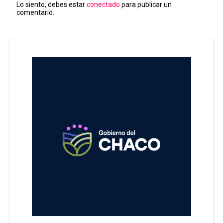
Lo siento, debes estar
conectado
para publicar un
comentario.