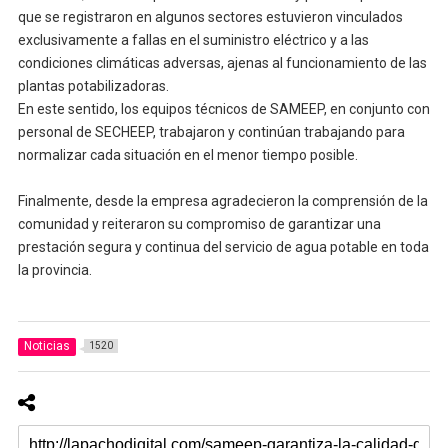
que se registraron en algunos sectores estuvieron vinculados
exclusivamente a fallas en el suministro eléctrico y a las
condiciones climáticas adversas, ajenas al funcionamiento de las
plantas potabilizadoras.
En este sentido, los equipos técnicos de SAMEEP, en conjunto con
personal de SECHEEP, trabajaron y continúan trabajando para
normalizar cada situación en el menor tiempo posible.
Finalmente, desde la empresa agradecieron la comprensión de la
comunidad y reiteraron su compromiso de garantizar una
prestación segura y continua del servicio de agua potable en toda
la provincia.
Noticias
1520