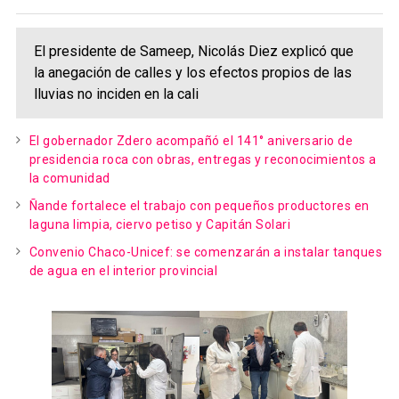
El presidente de Sameep, Nicolás Diez explicó que
la anegación de calles y los efectos propios de las
lluvias no inciden en la cali
El gobernador Zdero acompañó el 141° aniversario de
presidencia roca con obras, entregas y reconocimientos a
la comunidad
Ñande fortalece el trabajo con pequeños productores en
laguna limpia, ciervo petiso y Capitán Solari
Convenio Chaco-Unicef: se comenzarán a instalar tanques
de agua en el interior provincial