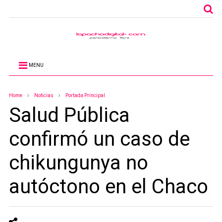
MENU
Home
Noticias
Portada Principal
Salud Pública
confirmó un caso de
chikungunya no
autóctono en el Chaco