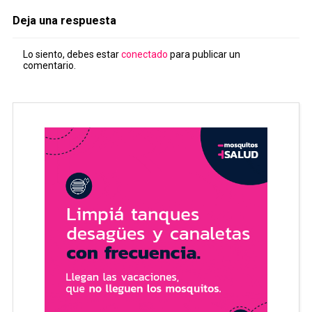
Deja una respuesta
Lo siento, debes estar
conectado
para publicar un
comentario.