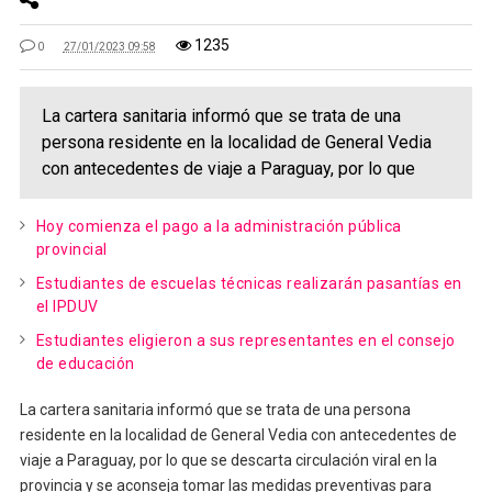
1235
0
27/01/2023 09:58
La cartera sanitaria informó que se trata de una
persona residente en la localidad de General Vedia
con antecedentes de viaje a Paraguay, por lo que
Hoy comienza el pago a la administración pública
provincial
Estudiantes de escuelas técnicas realizarán pasantías en
el IPDUV
Estudiantes eligieron a sus representantes en el consejo
de educación
La cartera sanitaria informó que se trata de una persona
residente en la localidad de General Vedia con antecedentes de
viaje a Paraguay, por lo que se descarta circulación viral en la
provincia y se aconseja tomar las medidas preventivas para