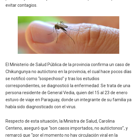
evitar contagios.
El Ministerio de Salud Pública de la provincia confirma un caso de
Chikungunya no autóctono en la provincia, el cual hace pocos días
se notificó como “sospechoso” y tras los estudios
correspondientes, se diagnosticó la enfermedad. Se trata de una
persona residente de General Vedia, quien del 15 al 23 de enero
estuvo de viaje en Paraguay, donde un integrante de su familia ya
había sido diagnosticado con el virus.
Respecto de esta situación, la Ministra de Salud, Carolina
Centeno, aseguró que “son casos importados, no autóctonos”, y
remarcó que “por el momento no hay circulación viral en la