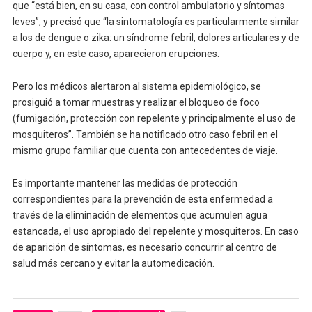
que “está bien, en su casa, con control ambulatorio y síntomas
leves”, y precisó que “la sintomatología es particularmente similar
a los de dengue o zika: un síndrome febril, dolores articulares y de
cuerpo y, en este caso, aparecieron erupciones.
Pero los médicos alertaron al sistema epidemiológico, se
prosiguió a tomar muestras y realizar el bloqueo de foco
(fumigación, protección con repelente y principalmente el uso de
mosquiteros”. También se ha notificado otro caso febril en el
mismo grupo familiar que cuenta con antecedentes de viaje.
Es importante mantener las medidas de protección
correspondientes para la prevención de esta enfermedad a
través de la eliminación de elementos que acumulen agua
estancada, el uso apropiado del repelente y mosquiteros. En caso
de aparición de síntomas, es necesario concurrir al centro de
salud más cercano y evitar la automedicación.