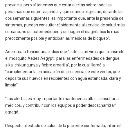
provincia, pero sí tenemos que estar alertas sobre todo las
personas que estén viajando, y que cuando regresan, durante las
dos semanas siguientes, es importante que, ante la presencia de
síntomas, puedan consultar rápidamente al servicio de salud más
cercano, no se automediquen y se hagan el diagnóstico lo más
precozmente posible y anticipar las medidas de bloqueo”.
Además, la funcionaria indicó que “este es un virus que transmite
el mosquito Aedes Aegypti, para las enfermedades de dengue,
zika, chikungunya y fiebre amarilla”, por lo cual, llamó a
“cumplimentar la erradicación de presencia de este vector, que
deposita sus huevos en recipientes con agua estancada, clara y
limpia”.
“Las alertas es muy importante mantenerlas altas, consultar a
médicos, y contribuir con los equipos a poder descacharrizar”,
agregó.
Respecto al estado de salud de la paciente confirmada, informó