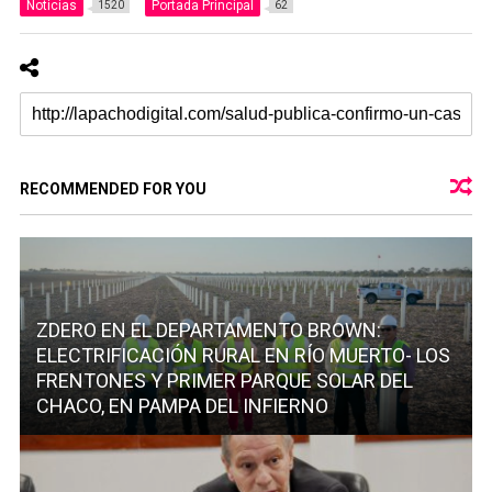
Noticias
Portada Principal
1520
62
RECOMMENDED FOR YOU
ZDERO EN EL DEPARTAMENTO BROWN:
ELECTRIFICACIÓN RURAL EN RÍO MUERTO- LOS
FRENTONES Y PRIMER PARQUE SOLAR DEL
CHACO, EN PAMPA DEL INFIERNO