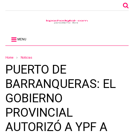
MENU
Home
Noticias
PUERTO DE
BARRANQUERAS: EL
GOBIERNO
PROVINCIAL
AUTORIZÓ A YPF A