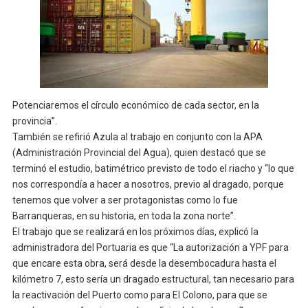
Potenciaremos el círculo económico de cada sector, en la
provincia”.
También se refirió Azula al trabajo en conjunto con la APA
(Administración Provincial del Agua), quien destacó que se
terminó el estudio, batimétrico previsto de todo el riacho y “lo que
nos correspondía a hacer a nosotros, previo al dragado, porque
tenemos que volver a ser protagonistas como lo fue
Barranqueras, en su historia, en toda la zona norte”.
El trabajo que se realizará en los próximos días, explicó la
administradora del Portuaria es que “La autorización a YPF para
que encare esta obra, será desde la desembocadura hasta el
kilómetro 7, esto sería un dragado estructural, tan necesario para
la reactivación del Puerto como para El Colono, para que se