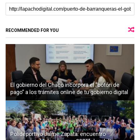
RECOMMENDED FOR YOU
El gobierno del Chaco incorpora el “botón de
pago” a los trámites online de tu gobierno digital
Polideportivo Jaime Zapata: encuentro