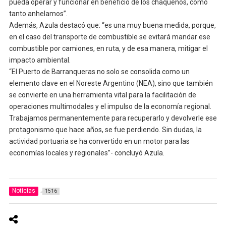
pueda operar y funcionar en beneficio de los chaqueños, como
tanto anhelamos”.
Además, Azula destacó que: “es una muy buena medida, porque,
en el caso del transporte de combustible se evitará mandar ese
combustible por camiones, en ruta, y de esa manera, mitigar el
impacto ambiental.
“El Puerto de Barranqueras no solo se consolida como un
elemento clave en el Noreste Argentino (NEA), sino que también
se convierte en una herramienta vital para la facilitación de
operaciones multimodales y el impulso de la economía regional.
Trabajamos permanentemente para recuperarlo y devolverle ese
protagonismo que hace años, se fue perdiendo. Sin dudas, la
actividad portuaria se ha convertido en un motor para las
economías locales y regionales”- concluyó Azula.
Noticias
1516