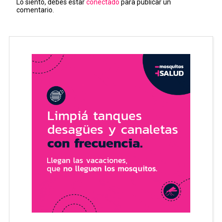
Lo siento, debes estar
conectado
para publicar un
comentario.