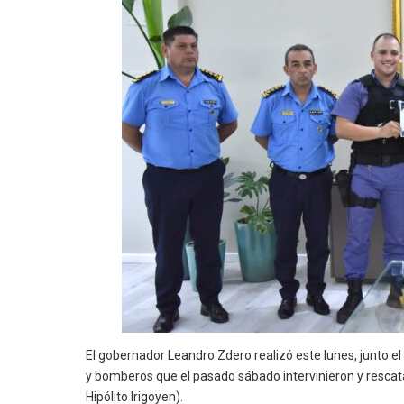
El gobernador Leandro Zdero realizó este lunes, junto e
y bomberos que el pasado sábado intervinieron y rescatar
Hipólito Irigoyen).