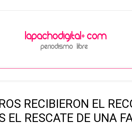
ROS RECIBIERON EL RE
 EL RESCATE DE UNA FA