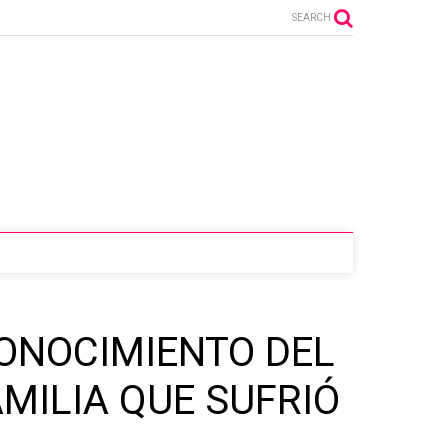
SEARCH
CONOCIMIENTO DEL
MILIA QUE SUFRIÓ