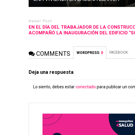
Newer Post
EN EL DÍA DEL TRABAJADOR DE LA CONSTRUC
ACOMPAÑÓ LA INAUGURACIÓN DEL EDIFICIO “
COMMENTS
FACEBOOK:
WORDPRESS:
0
Deja una respuesta
Lo siento, debes estar
conectado
para publicar un co