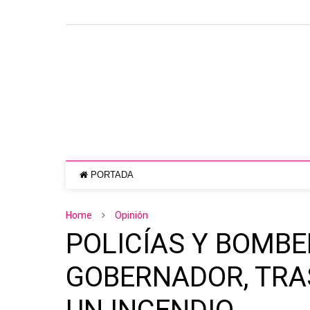
PORTADA
Home
Opinión
POLICÍAS Y BOMBE
GOBERNADOR, TRAS