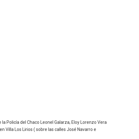
 la Policía del Chaco Leonel Galarza, Eloy Lorenzo Vera
Villa Los Lirios ( sobre las calles José Navarro e