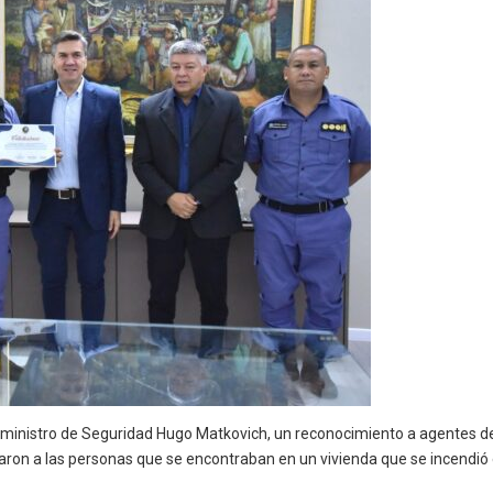
l ministro de Seguridad Hugo Matkovich, un reconocimiento a agentes de
on a las personas que se encontraban en un vivienda que se incendió en 