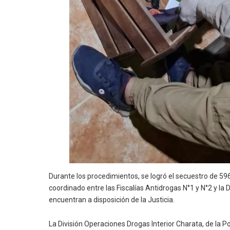
Durante los procedimientos, se logró el secuestro de 59
coordinado entre las Fiscalías Antidrogas N°1 y N°2 y l
encuentran a disposición de la Justicia.
La División Operaciones Drogas Interior Charata, de la P