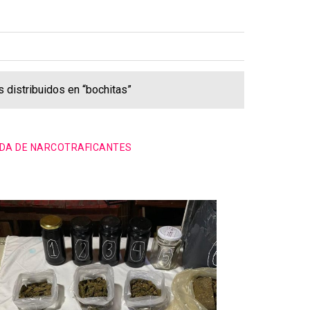
 distribuidos en “bochitas”
NDA DE NARCOTRAFICANTES