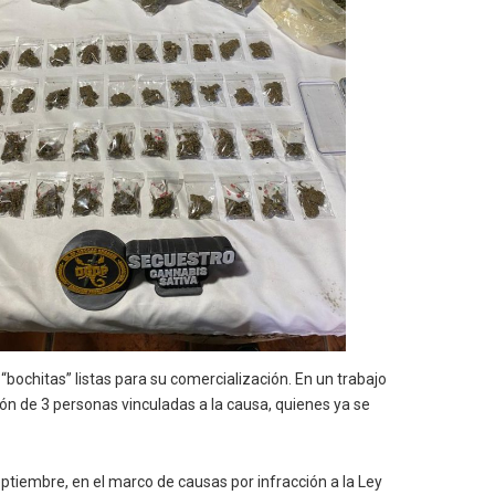
bochitas” listas para su comercialización. En un trabajo
ón de 3 personas vinculadas a la causa, quienes ya se
eptiembre, en el marco de causas por infracción a la Ley