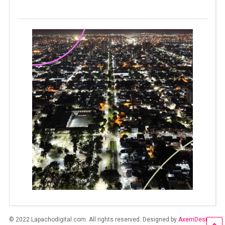
© 2022 Lapachodigital.com. All rights reserved. Designed by
AxemDesign