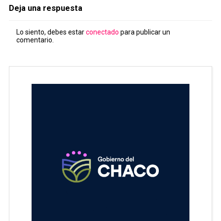
Deja una respuesta
Lo siento, debes estar
conectado
para publicar un
comentario.