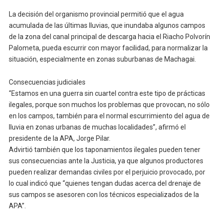
La decisión del organismo provincial permitió que el agua
acumulada de las últimas lluvias, que inundaba algunos campos
de la zona del canal principal de descarga hacia el Riacho Polvorín
Palometa, pueda escurrir con mayor facilidad, para normalizar la
situación, especialmente en zonas suburbanas de Machagai.
Consecuencias judiciales
“Estamos en una guerra sin cuartel contra este tipo de prácticas
ilegales, porque son muchos los problemas que provocan, no sólo
en los campos, también para el normal escurrimiento del agua de
lluvia en zonas urbanas de muchas localidades”, afirmó el
presidente de la APA, Jorge Pilar.
Advirtió también que los taponamientos ilegales pueden tener
sus consecuencias ante la Justicia, ya que algunos productores
pueden realizar demandas civiles por el perjuicio provocado, por
lo cual indicó que “quienes tengan dudas acerca del drenaje de
sus campos se asesoren con los técnicos especializados de la
APA”.