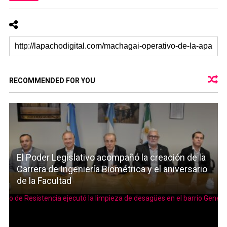
RECOMMENDED FOR YOU
El Poder Legislativo acompañó la creación de la
Carrera de Ingeniería Biométrica y el aniversario
de la Facultad