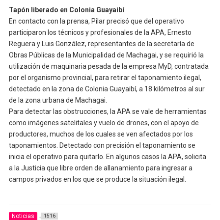
Tapón liberado en Colonia Guayaibí
En contacto con la prensa, Pilar precisó que del operativo
participaron los técnicos y profesionales de la APA, Ernesto
Reguera y Luis González, representantes de la secretaría de
Obras Públicas de la Municipalidad de Machagai, y se requirió la
utilización de maquinaria pesada de la empresa MyD, contratada
por el organismo provincial, para retirar el taponamiento ilegal,
detectado en la zona de Colonia Guayaibí, a 18 kilómetros al sur
de la zona urbana de Machagai.
Para detectar las obstrucciones, la APA se vale de herramientas
como imágenes satelitales y vuelo de drones, con el apoyo de
productores, muchos de los cuales se ven afectados por los
taponamientos. Detectado con precisión el taponamiento se
inicia el operativo para quitarlo. En algunos casos la APA, solicita
a la Justicia que libre orden de allanamiento para ingresar a
campos privados en los que se produce la situación ilegal.
Noticias
1516