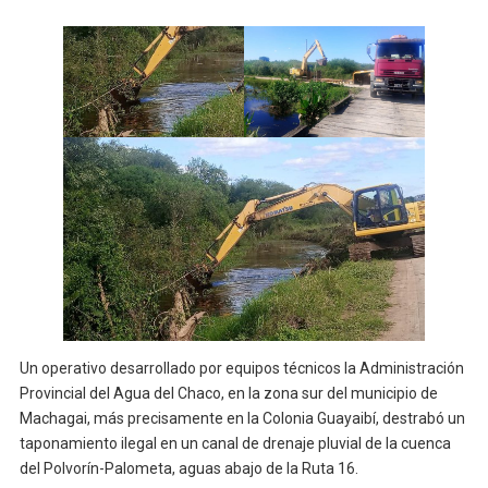
Un operativo desarrollado por equipos técnicos la Administración
Provincial del Agua del Chaco, en la zona sur del municipio de
Machagai, más precisamente en la Colonia Guayaibí, destrabó un
taponamiento ilegal en un canal de drenaje pluvial de la cuenca
del Polvorín-Palometa, aguas abajo de la Ruta 16.