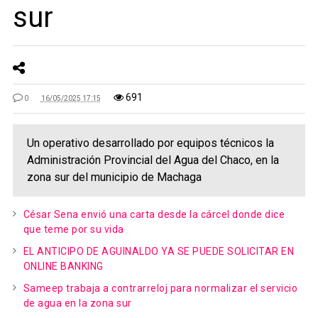
sur
691
0
16/05/2025 17:15
Un operativo desarrollado por equipos técnicos la
Administración Provincial del Agua del Chaco, en la
zona sur del municipio de Machaga
César Sena envió una carta desde la cárcel donde dice
que teme por su vida
EL ANTICIPO DE AGUINALDO YA SE PUEDE SOLICITAR EN
ONLINE BANKING
Sameep trabaja a contrarreloj para normalizar el servicio
de agua en la zona sur