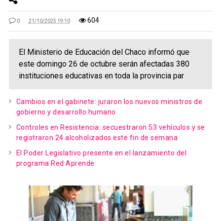
604
0
21/10/2025 19:10
El Ministerio de Educación del Chaco informó que
este domingo 26 de octubre serán afectadas 380
instituciones educativas en toda la provincia par
Cambios en el gabinete: juraron los nuevos ministros de
gobierno y desarrollo humano
Controles en Resistencia: secuestraron 53 vehículos y se
registraron 24 alcoholizados este fin de semana
El Poder Legislativo presente en el lanzamiento del
programa Red Aprende