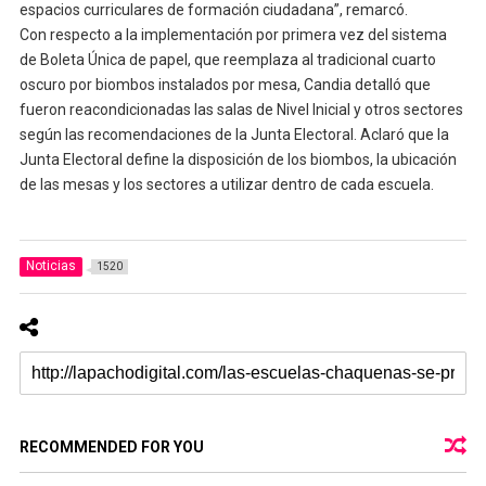
espacios curriculares de formación ciudadana”, remarcó.
Con respecto a la implementación por primera vez del sistema
de Boleta Única de papel, que reemplaza al tradicional cuarto
oscuro por biombos instalados por mesa, Candia detalló que
fueron reacondicionadas las salas de Nivel Inicial y otros sectores
según las recomendaciones de la Junta Electoral. Aclaró que la
Junta Electoral define la disposición de los biombos, la ubicación
de las mesas y los sectores a utilizar dentro de cada escuela.
Noticias
1520
RECOMMENDED FOR YOU