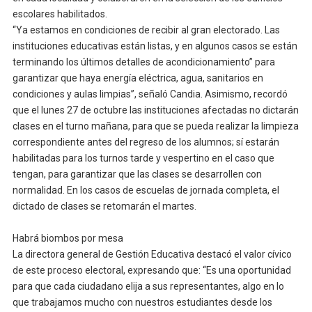
escolares habilitados.
“Ya estamos en condiciones de recibir al gran electorado. Las
instituciones educativas están listas, y en algunos casos se están
terminando los últimos detalles de acondicionamiento” para
garantizar que haya energía eléctrica, agua, sanitarios en
condiciones y aulas limpias”, señaló Candia. Asimismo, recordó
que el lunes 27 de octubre las instituciones afectadas no dictarán
clases en el turno mañana, para que se pueda realizar la limpieza
correspondiente antes del regreso de los alumnos; sí estarán
habilitadas para los turnos tarde y vespertino en el caso que
tengan, para garantizar que las clases se desarrollen con
normalidad. En los casos de escuelas de jornada completa, el
dictado de clases se retomarán el martes.
Habrá biombos por mesa
La directora general de Gestión Educativa destacó el valor cívico
de este proceso electoral, expresando que: “Es una oportunidad
para que cada ciudadano elija a sus representantes, algo en lo
que trabajamos mucho con nuestros estudiantes desde los