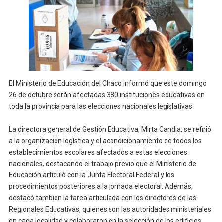
El Ministerio de Educación del Chaco informó que este domingo
26 de octubre serán afectadas 380 instituciones educativas en
toda la provincia para las elecciones nacionales legislativas.
La directora general de Gestión Educativa, Mirta Candia, se refirió
a la organización logística y el acondicionamiento de todos los
establecimientos escolares afectados a estas elecciones
nacionales, destacando el trabajo previo que el Ministerio de
Educación articuló con la Junta Electoral Federal y los
procedimientos posteriores a la jornada electoral. Además,
destacó también la tarea articulada con los directores de las
Regionales Educativas, quienes son las autoridades ministeriales
en cada localidad y colaboraron en la selección de los edificios