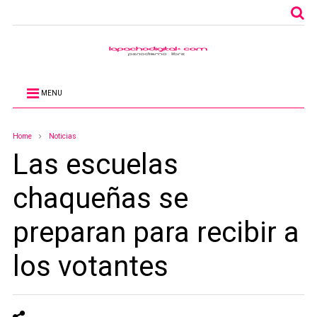
MENU
Home
Noticias
Las escuelas
chaqueñas se
preparan para recibir a
los votantes