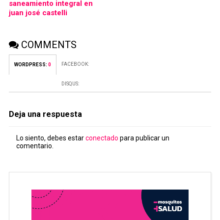
saneamiento integral en
juan josé castelli
COMMENTS
FACEBOOK:
WORDPRESS:
0
DISQUS:
Deja una respuesta
Lo siento, debes estar
conectado
para publicar un
comentario.