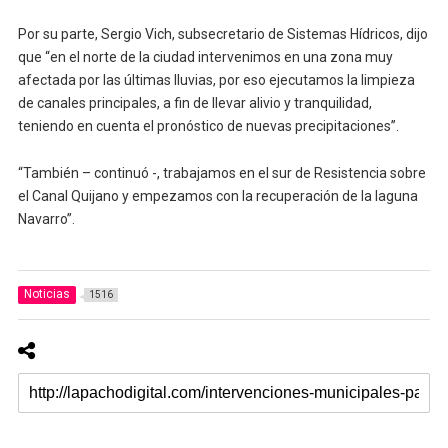
Por su parte, Sergio Vich, subsecretario de Sistemas Hídricos, dijo
que “en el norte de la ciudad intervenimos en una zona muy
afectada por las últimas lluvias, por eso ejecutamos la limpieza
de canales principales, a fin de llevar alivio y tranquilidad,
teniendo en cuenta el pronóstico de nuevas precipitaciones”.
“También – continuó -, trabajamos en el sur de Resistencia sobre
el Canal Quijano y empezamos con la recuperación de la laguna
Navarro”.
Noticias
1516