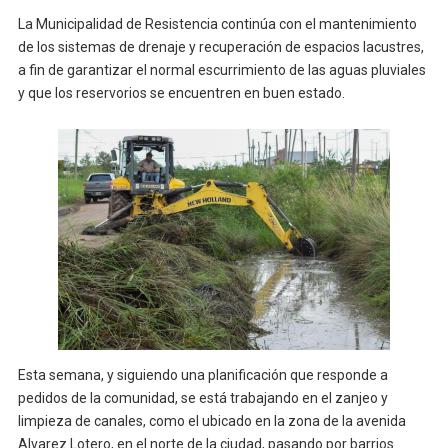
La Municipalidad de Resistencia continúa con el mantenimiento
de los sistemas de drenaje y recuperación de espacios lacustres,
a fin de garantizar el normal escurrimiento de las aguas pluviales
y que los reservorios se encuentren en buen estado.
Esta semana, y siguiendo una planificación que responde a
pedidos de la comunidad, se está trabajando en el zanjeo y
limpieza de canales, como el ubicado en la zona de la avenida
Alvarez Lotero, en el norte de la ciudad, pasando por barrios