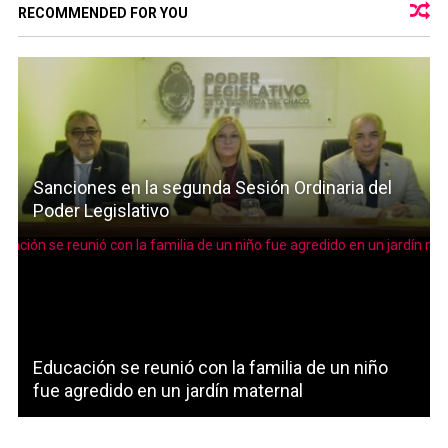
RECOMMENDED FOR YOU
Sanciones en la segunda Sesión Ordinaria del
Poder Legislativo
Educación se reunió con la familia de un niño
fue agredido en un jardín maternal