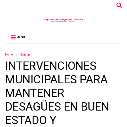
MENU
Home
Noticias
INTERVENCIONES
MUNICIPALES PARA
MANTENER
DESAGÜES EN BUEN
ESTADO Y