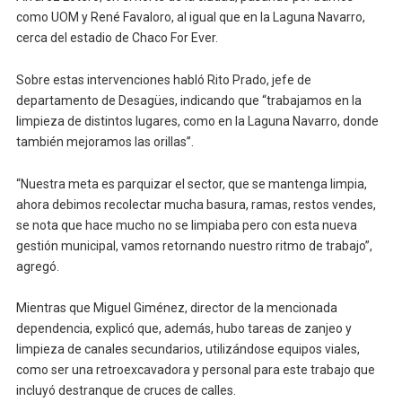
como UOM y René Favaloro, al igual que en la Laguna Navarro,
cerca del estadio de Chaco For Ever.
Sobre estas intervenciones habló Rito Prado, jefe de
departamento de Desagües, indicando que “trabajamos en la
limpieza de distintos lugares, como en la Laguna Navarro, donde
también mejoramos las orillas”.
“Nuestra meta es parquizar el sector, que se mantenga limpia,
ahora debimos recolectar mucha basura, ramas, restos vendes,
se nota que hace mucho no se limpiaba pero con esta nueva
gestión municipal, vamos retornando nuestro ritmo de trabajo”,
agregó.
Mientras que Miguel Giménez, director de la mencionada
dependencia, explicó que, además, hubo tareas de zanjeo y
limpieza de canales secundarios, utilizándose equipos viales,
como ser una retroexcavadora y personal para este trabajo que
incluyó destranque de cruces de calles.