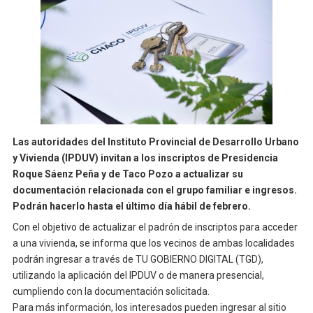
Las autoridades del Instituto Provincial de Desarrollo Urbano
y Vivienda (IPDUV) invitan a los inscriptos de Presidencia
Roque Sáenz Peña y de Taco Pozo a actualizar su
documentación relacionada con el grupo familiar e ingresos.
Podrán hacerlo hasta el último día hábil de febrero.
Con el objetivo de actualizar el padrón de inscriptos para acceder
a una vivienda, se informa que los vecinos de ambas localidades
podrán ingresar a través de TU GOBIERNO DIGITAL (TGD),
utilizando la aplicación del IPDUV o de manera presencial,
cumpliendo con la documentación solicitada.
Para más información, los interesados pueden ingresar al sitio