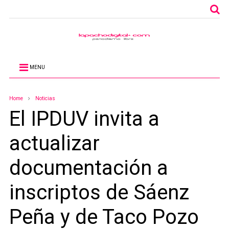
MENU
Home
Noticias
El IPDUV invita a
actualizar
documentación a
inscriptos de Sáenz
Peña y de Taco Pozo