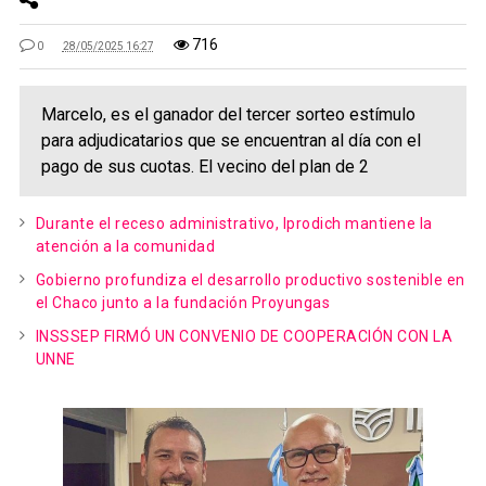
716
0
28/05/2025 16:27
Marcelo, es el ganador del tercer sorteo estímulo
para adjudicatarios que se encuentran al día con el
pago de sus cuotas. El vecino del plan de 2
Durante el receso administrativo, Iprodich mantiene la
atención a la comunidad
Gobierno profundiza el desarrollo productivo sostenible en
el Chaco junto a la fundación Proyungas
INSSSEP FIRMÓ UN CONVENIO DE COOPERACIÓN CON LA
UNNE