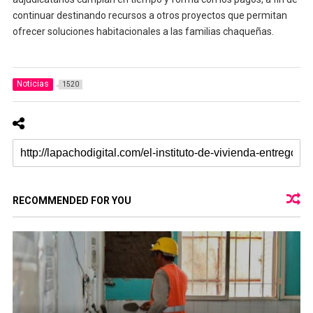
continuar destinando recursos a otros proyectos que permitan
ofrecer soluciones habitacionales a las familias chaqueñas.
Noticias
1520
RECOMMENDED FOR YOU