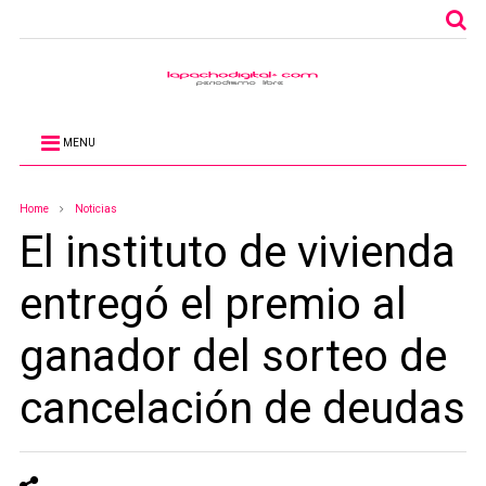
MENU
Home
Noticias
El instituto de vivienda
entregó el premio al
ganador del sorteo de
cancelación de deudas