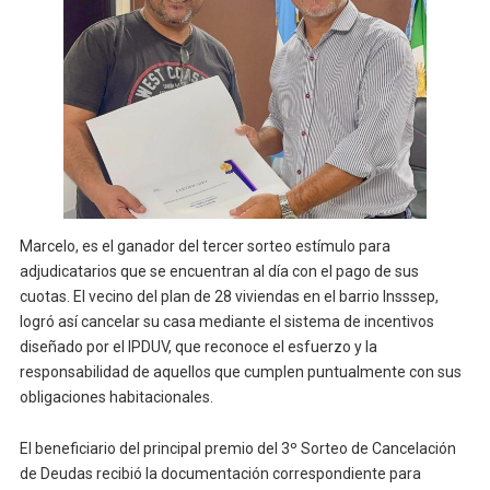
Marcelo, es el ganador del tercer sorteo estímulo para
adjudicatarios que se encuentran al día con el pago de sus
cuotas. El vecino del plan de 28 viviendas en el barrio Insssep,
logró así cancelar su casa mediante el sistema de incentivos
diseñado por el IPDUV, que reconoce el esfuerzo y la
responsabilidad de aquellos que cumplen puntualmente con sus
obligaciones habitacionales.
El beneficiario del principal premio del 3º Sorteo de Cancelación
de Deudas recibió la documentación correspondiente para