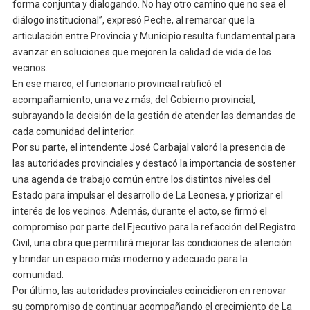
forma conjunta y dialogando. No hay otro camino que no sea el
diálogo institucional”, expresó Peche, al remarcar que la
articulación entre Provincia y Municipio resulta fundamental para
avanzar en soluciones que mejoren la calidad de vida de los
vecinos.
En ese marco, el funcionario provincial ratificó el
acompañamiento, una vez más, del Gobierno provincial,
subrayando la decisión de la gestión de atender las demandas de
cada comunidad del interior.
Por su parte, el intendente José Carbajal valoró la presencia de
las autoridades provinciales y destacó la importancia de sostener
una agenda de trabajo común entre los distintos niveles del
Estado para impulsar el desarrollo de La Leonesa, y priorizar el
interés de los vecinos. Además, durante el acto, se firmó el
compromiso por parte del Ejecutivo para la refacción del Registro
Civil, una obra que permitirá mejorar las condiciones de atención
y brindar un espacio más moderno у adecuado para la
comunidad.
Por último, las autoridades provinciales coincidieron en renovar
su compromiso de continuar acompañando el crecimiento de La