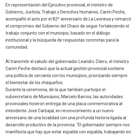
En representación del Ejecutivo provincial, el ministro de
Gobierno, Justicia, Trabajo y Derechos Humanos, Carim Peche,
acompañó el acto por el 82º aniversario de La Leonesa y remarcó
el compromiso del Gobierno del Chaco de seguir fortaleciendo el
trabajo conjunto con el municipio, basado en el diálogo
institucional y la búsqueda de respuestas concretas para la
comunidad.
Al transmitir el saludo del gobernador Leandro Zdero, el ministro
Carim Peche destacó que la actual gestión provincial sostiene
una política de cercanía con los municipios, priorizando siempre
el bienestar de los chaqueños.
Durante la ceremonia, de la que también participó el
subsecretario de Municipios, Marcelo Barrios, las autoridades
provinciales hicieron entrega de una placa conmemorativa al
intendente José Carbajal, en reconocimiento a un nuevo
aniversario de una localidad con una profunda historia ligada al
desarrollo productivo de la provincia. “El gobernador siempre nos
manifiesta que hay que estar espalda con espalda, trabajando en