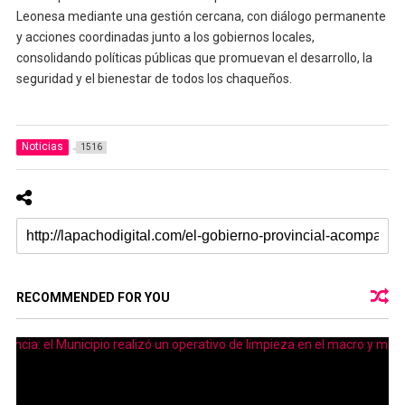
Leonesa mediante una gestión cercana, con diálogo permanente
y acciones coordinadas junto a los gobiernos locales,
consolidando políticas públicas que promuevan el desarrollo, la
seguridad y el bienestar de todos los chaqueños.
Noticias
1516
RECOMMENDED FOR YOU