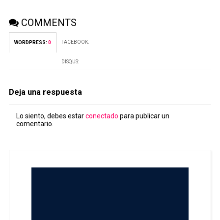
COMMENTS
FACEBOOK:
WORDPRESS:
0
DISQUS:
Deja una respuesta
Lo siento, debes estar
conectado
para publicar un
comentario.