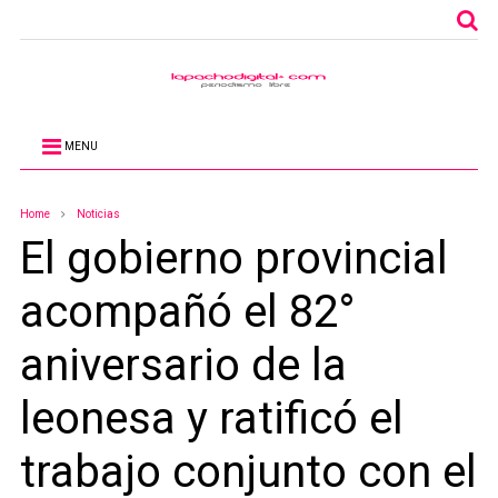
MENU
Home
Noticias
El gobierno provincial
acompañó el 82°
aniversario de la
leonesa y ratificó el
trabajo conjunto con el